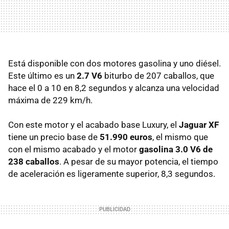
Está disponible con dos motores gasolina y uno diésel.
Este último es un
2.7 V6
biturbo de 207 caballos, que
hace el 0 a 10 en 8,2 segundos y alcanza una velocidad
máxima de 229 km/h.
Con este motor y el acabado base Luxury, el
Jaguar XF
tiene un precio base de
51.990 euros
, el mismo que
con el mismo acabado y el motor
gasolina 3.0 V6 de
238 caballos
. A pesar de su mayor potencia, el tiempo
de aceleración es ligeramente superior, 8,3 segundos.