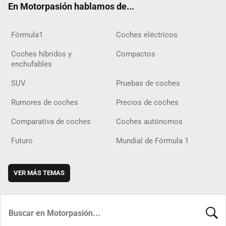
En Motorpasión hablamos de...
Fórmula1
Coches eléctricos
Coches híbridos y
Compactos
enchufables
SUV
Pruebas de coches
Rumores de coches
Precios de coches
Comparativa de coches
Coches autónomos
Futuro
Mundial de Fórmula 1
VER MÁS TEMAS