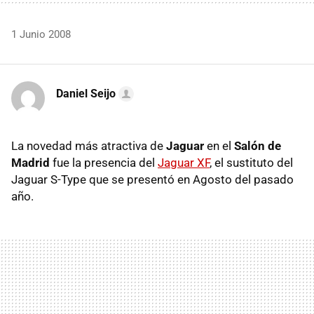
1 Junio 2008
Daniel Seijo
La novedad más atractiva de
Jaguar
en el
Salón de
Madrid
fue la presencia del
Jaguar XF
, el sustituto del
Jaguar S-Type que se presentó en Agosto del pasado
año.