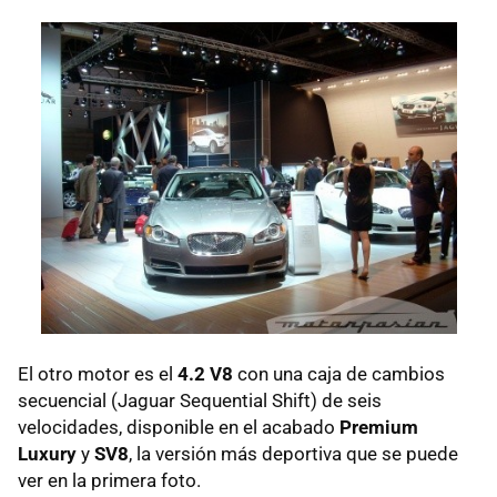
El otro motor es el
4.2 V8
con una caja de cambios
secuencial (Jaguar Sequential Shift) de seis
velocidades, disponible en el acabado
Premium
Luxury
y
SV8
, la versión más deportiva que se puede
ver en la primera foto.