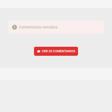
MAIL
Comentarios cerrados
VER
23 COMENTARIOS