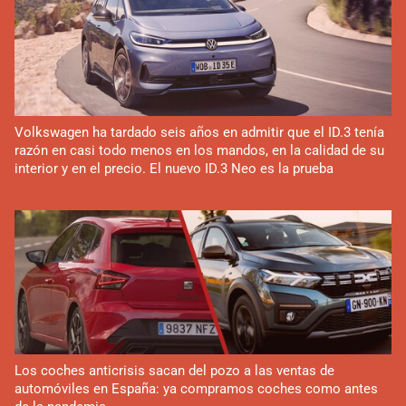
Volkswagen ha tardado seis años en admitir que el ID.3 tenía
razón en casi todo menos en los mandos, en la calidad de su
interior y en el precio. El nuevo ID.3 Neo es la prueba
Los coches anticrisis sacan del pozo a las ventas de
automóviles en España: ya compramos coches como antes