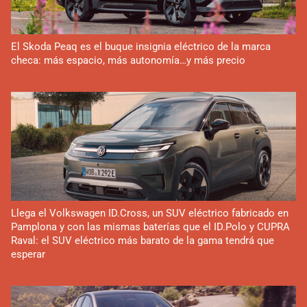
El Skoda Peaq es el buque insignia eléctrico de la marca
checa: más espacio, más autonomía…y más precio
Llega el Volkswagen ID.Cross, un SUV eléctrico fabricado en
Pamplona y con las mismas baterías que el ID.Polo y CUPRA
Raval: el SUV eléctrico más barato de la gama tendrá que
esperar