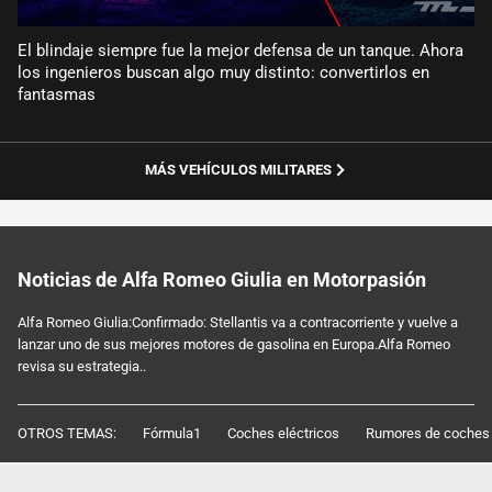
El blindaje siempre fue la mejor defensa de un tanque. Ahora
los ingenieros buscan algo muy distinto: convertirlos en
fantasmas
MÁS VEHÍCULOS MILITARES
Noticias de Alfa Romeo Giulia en Motorpasión
Alfa Romeo Giulia:Confirmado: Stellantis va a contracorriente y vuelve a
lanzar uno de sus mejores motores de gasolina en Europa.Alfa Romeo
revisa su estrategia..
OTROS TEMAS:
Fórmula1
Coches eléctricos
Rumores de coches