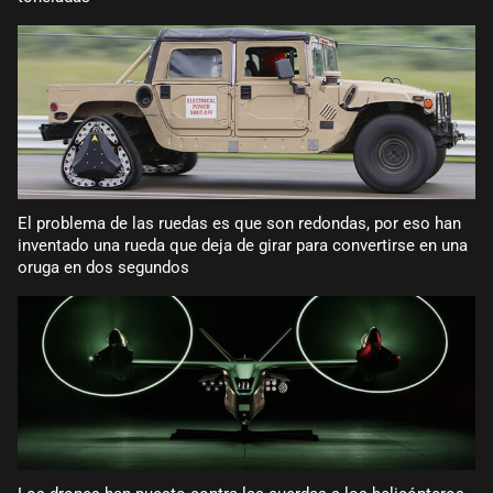
El problema de las ruedas es que son redondas, por eso han
inventado una rueda que deja de girar para convertirse en una
oruga en dos segundos