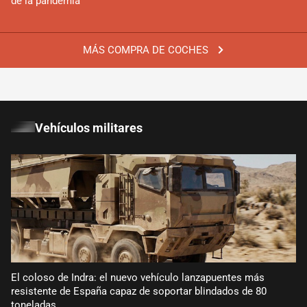
de la pandemia
MÁS COMPRA DE COCHES
Vehículos militares
El coloso de Indra: el nuevo vehículo lanzapuentes más
resistente de España capaz de soportar blindados de 80
toneladas