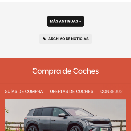
MÁS ANTIGUAS
»
ARCHIVO DE NOTICIAS
GUÍAS DE COMPRA
OFERTAS DE COCHES
CONSEJOS