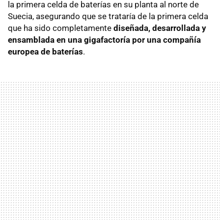
la primera celda de baterías en su planta al norte de
Suecia, asegurando que se trataría de la primera celda
que ha sido completamente
diseñada, desarrollada y
ensamblada en una gigafactoría por una compañía
europea de baterías
.