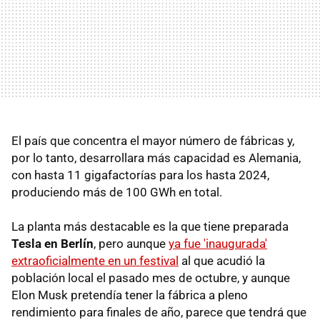
El país que concentra el mayor número de fábricas y,
por lo tanto, desarrollara más capacidad es Alemania,
con hasta 11 gigafactorías para los hasta 2024,
produciendo más de 100 GWh en total.
La planta más destacable es la que tiene preparada
Tesla en Berlín
, pero aunque
ya fue 'inaugurada'
extraoficialmente en un festival
al que acudió la
población local el pasado mes de octubre, y aunque
Elon Musk pretendía tener la fábrica a pleno
rendimiento para finales de año, parece que tendrá que