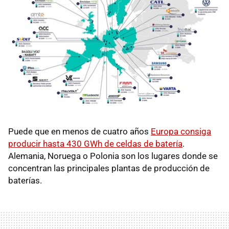
Puede que en menos de cuatro años
Europa consiga
producir hasta 430 GWh de celdas de batería
.
Alemania, Noruega o Polonia son los lugares donde se
concentran las principales plantas de producción de
baterías.