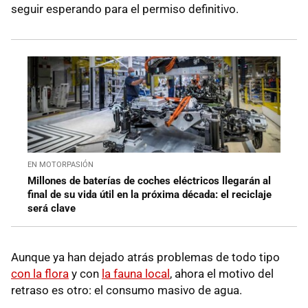
seguir esperando para el permiso definitivo.
EN MOTORPASIÓN
Millones de baterías de coches eléctricos llegarán al
final de su vida útil en la próxima década: el reciclaje
será clave
Aunque ya han dejado atrás problemas de todo tipo
con la flora
y con
la fauna local
, ahora el motivo del
retraso es otro: el consumo masivo de agua.