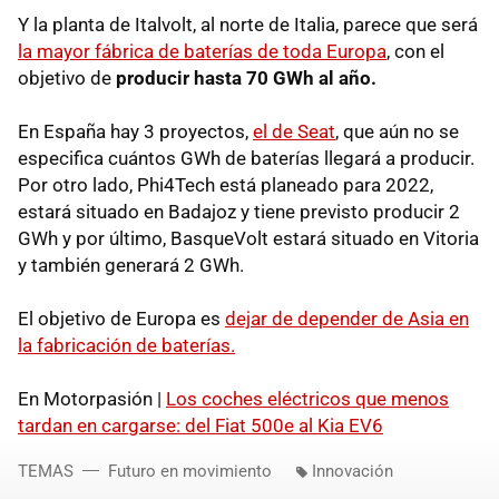
Y la planta de Italvolt, al norte de Italia, parece que será
la mayor fábrica de baterías de toda Europa
, con el
objetivo de
producir hasta 70 GWh al año.
En España hay 3 proyectos,
el de Seat
, que aún no se
especifica cuántos GWh de baterías llegará a producir.
Por otro lado, Phi4Tech está planeado para 2022,
estará situado en Badajoz y tiene previsto producir 2
GWh y por último, BasqueVolt estará situado en Vitoria
y también generará 2 GWh.
El objetivo de Europa es
dejar de depender de Asia en
la fabricación de baterías.
En Motorpasión |
Los coches eléctricos que menos
tardan en cargarse: del Fiat 500e al Kia EV6
TEMAS
Futuro en movimiento
Innovación