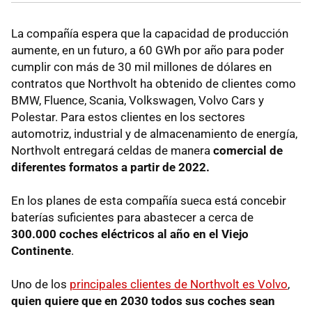
La compañía espera que la capacidad de producción
aumente, en un futuro, a 60 GWh por año para poder
cumplir con más de 30 mil millones de dólares en
contratos que Northvolt ha obtenido de clientes como
BMW, Fluence, Scania, Volkswagen, Volvo Cars y
Polestar. Para estos clientes en los sectores
automotriz, industrial y de almacenamiento de energía,
Northvolt entregará celdas de manera
comercial de
diferentes formatos a partir de 2022.
En los planes de esta compañía sueca está concebir
baterías suficientes para abastecer a cerca de
300.000 coches eléctricos al año en el Viejo
Continente
.
Uno de los
principales clientes de Northvolt es Volvo
,
quien quiere que en 2030 todos sus coches sean