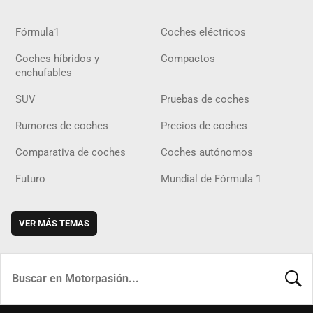
Fórmula1
Coches eléctricos
Coches híbridos y
Compactos
enchufables
SUV
Pruebas de coches
Rumores de coches
Precios de coches
Comparativa de coches
Coches autónomos
Futuro
Mundial de Fórmula 1
VER MÁS TEMAS
BUSCA