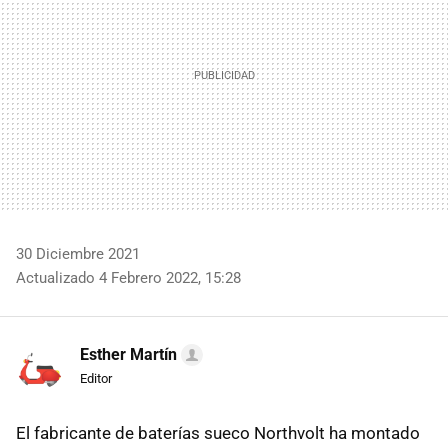
30 Diciembre 2021
Actualizado 4 Febrero 2022, 15:28
Esther Martín
Editor
El fabricante de baterías sueco Northvolt ha montado