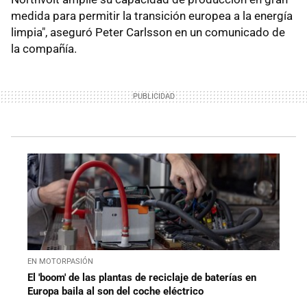
medida para permitir la transición europea a la energía
limpia", aseguró Peter Carlsson en un comunicado de
la compañía.
EN MOTORPASIÓN
El 'boom' de las plantas de reciclaje de baterías en
Europa baila al son del coche eléctrico