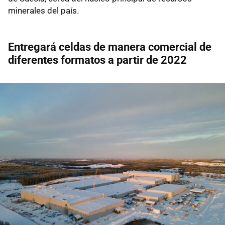
minerales del país.
Entregará celdas de manera comercial de
diferentes formatos a partir de 2022