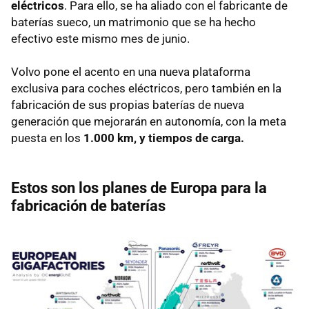
eléctricos
. Para ello, se ha aliado con el fabricante de
baterías sueco, un matrimonio que se ha hecho
efectivo este mismo mes de junio.
Volvo pone el acento en una nueva plataforma
exclusiva para coches eléctricos, pero también en la
fabricación de sus propias baterías de nueva
generación que mejorarán en autonomía, con la meta
puesta en los
1.000 km, y tiempos de carga.
Estos son los planes de Europa para la
fabricación de baterías