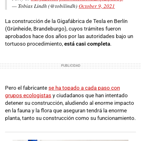
— Tobias Lindh (@tobilindh)
October 9, 2021
La construcción de la Gigafábrica de Tesla en Berlín
(Grünheide, Brandeburgo), cuyos trámites fueron
aprobados hace dos años por las autoridades bajo un
tortuoso procedimiento,
está casi completa
.
Pero el fabricante
se ha topado a cada paso con
grupos ecologistas
y ciudadanos que han intentado
detener su construcción, aludiendo al enorme impacto
en la fauna y la flora que aseguran tendrá la enorme
planta, tanto su construcción como su funcionamiento.