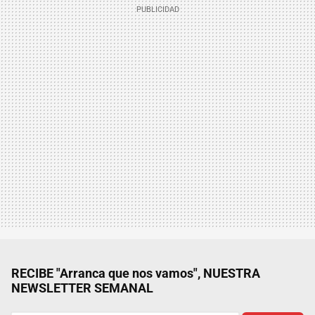
RECIBE "Arranca que nos vamos", NUESTRA
NEWSLETTER SEMANAL