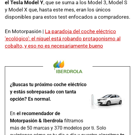
el Tesla Model Y
, que se suma a los Model 3, Model S
y Model X que, hasta este mes, eran los únicos
disponibles para estos test enfocados a compradores.
En Motorpasión |
La paradoja del coche eléctrico
'ecológico': el níquel está robando protagonismo al
cobalto, y eso no es necesariamente bueno
¿Buscas tu próximo coche eléctrico
y estás sobrepasado con tanta
opción? Es normal.
En
el recomendador de
Motorpasión & Iberdrola
filtramos
más de 50 marcas y 370 modelos por ti. Solo