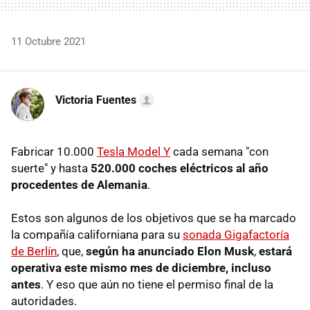
11 Octubre 2021
Victoria Fuentes
Fabricar 10.000
Tesla Model Y
cada semana "con
suerte" y hasta
520.000 coches eléctricos al año
procedentes de Alemania
.
Estos son algunos de los objetivos que se ha marcado
la compañía californiana para su
sonada Gigafactoría
de Berlín
, que,
según ha anunciado Elon Musk
,
estará
operativa este mismo mes de diciembre, incluso
antes
. Y eso que aún no tiene el permiso final de la
autoridades.