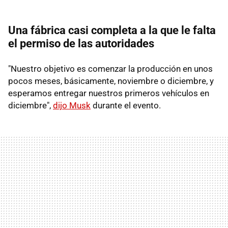
Una fábrica casi completa a la que le falta
el permiso de las autoridades
"Nuestro objetivo es comenzar la producción en unos
pocos meses, básicamente, noviembre o diciembre, y
esperamos entregar nuestros primeros vehículos en
diciembre",
dijo Musk
durante el evento.