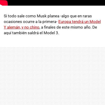
Si todo sale como Musk planea -algo que en raras
ocasiones ocurre a la primera-
Europa tendrá un Model
Y alemán, y no chino
, a finales de este mismo año. De
aquí también saldrá el Model 3.