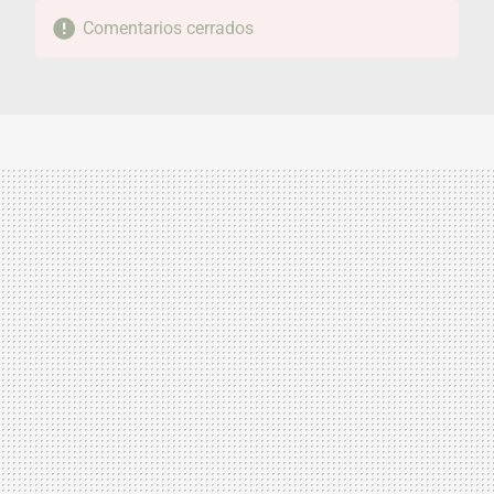
Comentarios cerrados