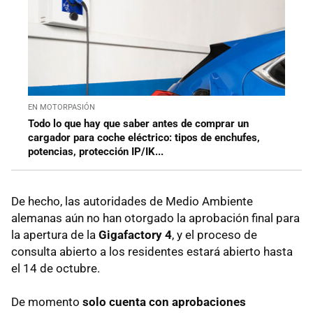
EN MOTORPASIÓN
Todo lo que hay que saber antes de comprar un
cargador para coche eléctrico: tipos de enchufes,
potencias, protección IP/IK...
De hecho, las autoridades de Medio Ambiente
alemanas aún no han otorgado la aprobación final para
la apertura de la
Gigafactory 4
, y el proceso de
consulta abierto a los residentes estará abierto hasta
el 14 de octubre.
De momento
solo cuenta con aprobaciones