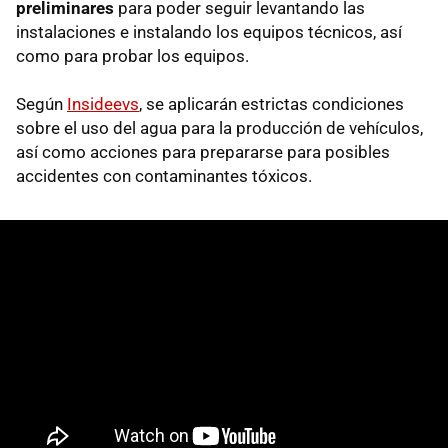
preliminares
para poder seguir levantando las
instalaciones e instalando los equipos técnicos, así
como para probar los equipos.
Según
Insideevs
, se aplicarán estrictas condiciones
sobre el uso del agua para la producción de vehículos,
así como acciones para prepararse para posibles
accidentes con contaminantes tóxicos.