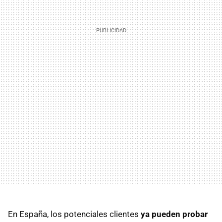
En España, los potenciales clientes
ya pueden probar