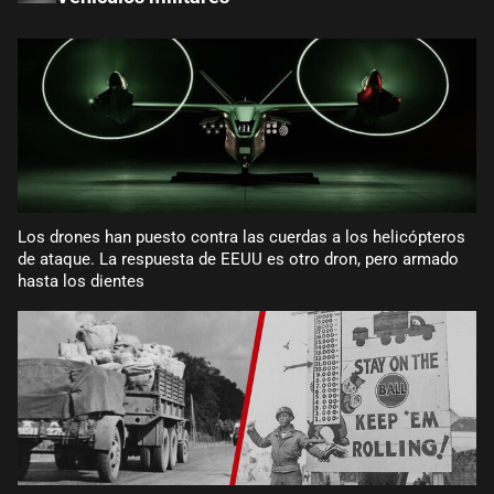
Los drones han puesto contra las cuerdas a los helicópteros
de ataque. La respuesta de EEUU es otro dron, pero armado
hasta los dientes