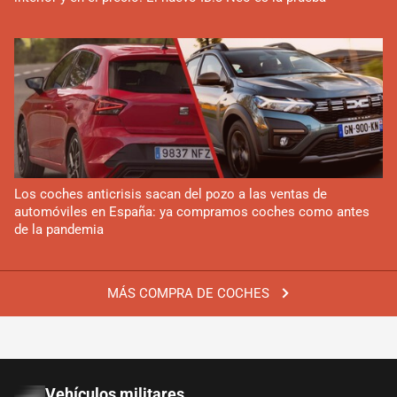
Los coches anticrisis sacan del pozo a las ventas de
automóviles en España: ya compramos coches como antes
de la pandemia
MÁS COMPRA DE COCHES
Vehículos militares