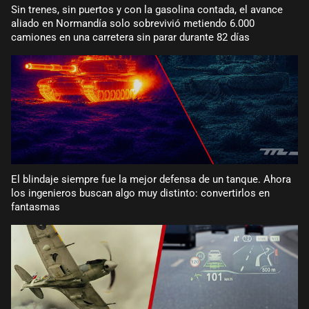
Sin trenes, sin puertos y con la gasolina contada, el avance
aliado en Normandía solo sobrevivió metiendo 6.000
camiones en una carretera sin parar durante 82 días
El blindaje siempre fue la mejor defensa de un tanque. Ahora
los ingenieros buscan algo muy distinto: convertirlos en
fantasmas