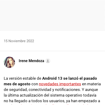
15 Noviembre 2022
Irene Mendoza
La versión estable de
Android 13 se lanzó el pasado
mes de agosto
con
novedades importantes
en materia
de seguridad, conectividad y notificaciones. Y aunque
la última actualización del sistema operativo todavía
no ha llegado a todos los usuarios, ya han empezado a