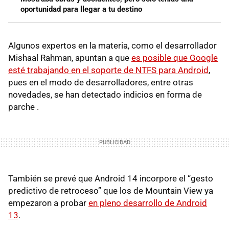
oportunidad para llegar a tu destino
Algunos expertos en la materia, como el desarrollador
Mishaal Rahman, apuntan a que
es posible que Google
esté trabajando en el soporte de NTFS para Android
,
pues en el modo de desarrolladores, entre otras
novedades, se han detectado indicios en forma de
parche .
También se prevé que Android 14 incorpore el “gesto
predictivo de retroceso” que los de Mountain View ya
empezaron a probar
en pleno desarrollo de Android
13
.