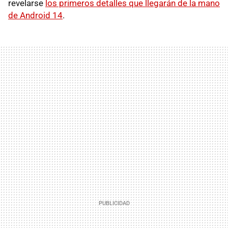
revelarse
los primeros detalles que llegarán de la mano
de Android 14
.