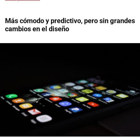
Más cómodo y predictivo, pero sin grandes
cambios en el diseño