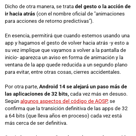
Dicho de otra manera, se trata
del gesto o la acción de
ir hacia atrás
(con el nombre oficial de "animaciones
para acciones de retorno predictivas").
En esencia, permitirá que cuando estemos usando una
app y hagamos el gesto de volver hacia atrás -y esto a
su vez implique que vayamos a volver a la pantalla de
inicio- aparezca un aviso en forma de animación y la
ventana de la app quede reducida a un segundo plano
para evitar, entre otras cosas, cierres accidentales.
Por otra parte,
Android 14 se alejará un paso más de
las aplicaciones de 32 bits,
cada vez más en desuso.
Según
algunos aspectos del código de AOSP
, se
confirma que la transición definitiva de las apps de 32
a 64 bits (que lleva años en proceso) cada vez está
más cerca de ser definitiva.