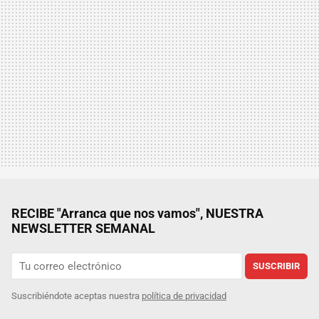
RECIBE "Arranca que nos vamos", NUESTRA
NEWSLETTER SEMANAL
SUSCRIBIR
Suscribiéndote aceptas nuestra
política de privacidad