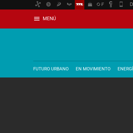
MENÚ
FUTURO URBANO
EN MOVIMIENTO
ENERG