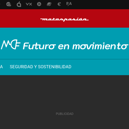
ÍA
SEGURIDAD Y SOSTENIBILIDAD