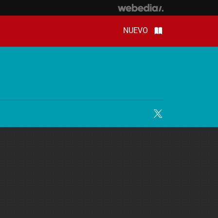
NUEVO
Twitter