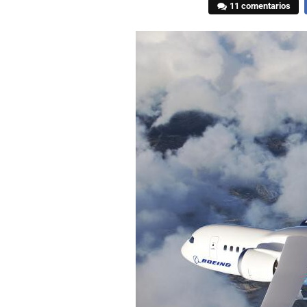
11 comentarios