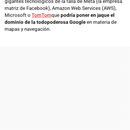
gigantes tecnológicos de la talla de Meta (la empresa
matriz de Facebook), Amazon Web Services (AWS),
Microsoft o
TomTom
que
podría poner en jaque el
dominio de la todopoderosa Google
en materia de
mapas y navegación.