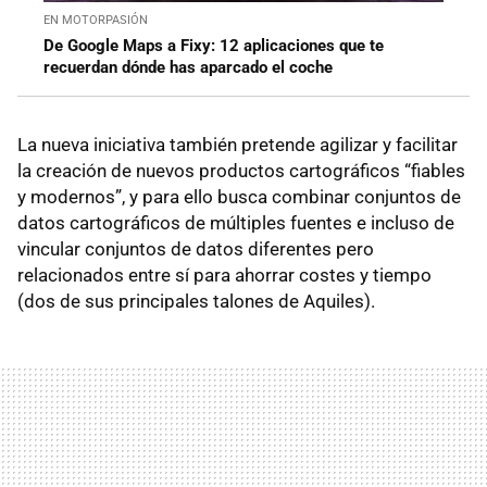
EN MOTORPASIÓN
De Google Maps a Fixy: 12 aplicaciones que te
recuerdan dónde has aparcado el coche
La nueva iniciativa también pretende agilizar y facilitar
la creación de nuevos productos cartográficos “fiables
y modernos”, y para ello busca combinar conjuntos de
datos cartográficos de múltiples fuentes e incluso de
vincular conjuntos de datos diferentes pero
relacionados entre sí para ahorrar costes y tiempo
(dos de sus principales talones de Aquiles).