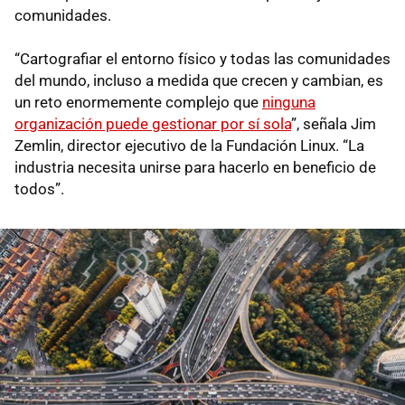
comunidades.
“Cartografiar el entorno físico y todas las comunidades
del mundo, incluso a medida que crecen y cambian, es
un reto enormemente complejo que
ninguna
organización puede gestionar por sí sola
”, señala Jim
Zemlin, director ejecutivo de la Fundación Linux. “La
industria necesita unirse para hacerlo en beneficio de
todos”.