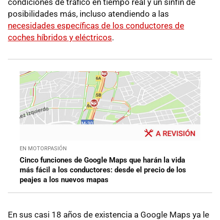
condiciones de tráfico en tiempo real y un sinfín de
posibilidades más, incluso atendiendo a las
necesidades específicas de los conductores de
coches híbridos y eléctricos
.
EN MOTORPASIÓN
Cinco funciones de Google Maps que harán la vida
más fácil a los conductores: desde el precio de los
peajes a los nuevos mapas
En sus casi 18 años de existencia a Google Maps ya le