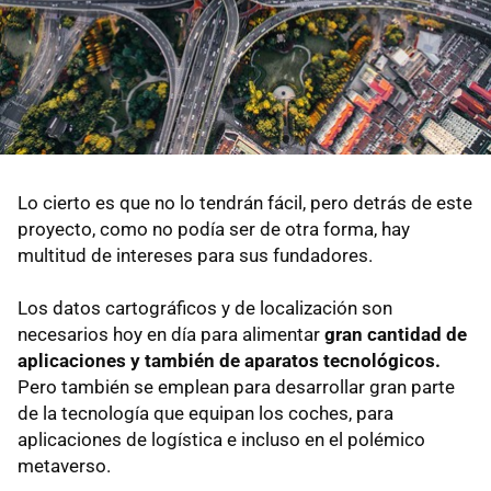
Lo cierto es que no lo tendrán fácil, pero detrás de este
proyecto, como no podía ser de otra forma, hay
multitud de intereses para sus fundadores.
Los datos cartográficos y de localización son
necesarios hoy en día para alimentar
gran cantidad de
aplicaciones y también de aparatos tecnológicos.
Pero también se emplean para desarrollar gran parte
de la tecnología que equipan los coches, para
aplicaciones de logística e incluso en el polémico
metaverso.