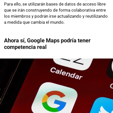
Para ello, se utilizarán bases de datos de acceso libre
que se irán construyendo de forma colaborativa entre
los miembros y podrán irse actualizando y reutilizando
a medida que cambia el mundo.
Ahora sí, Google Maps podría tener
competencia real