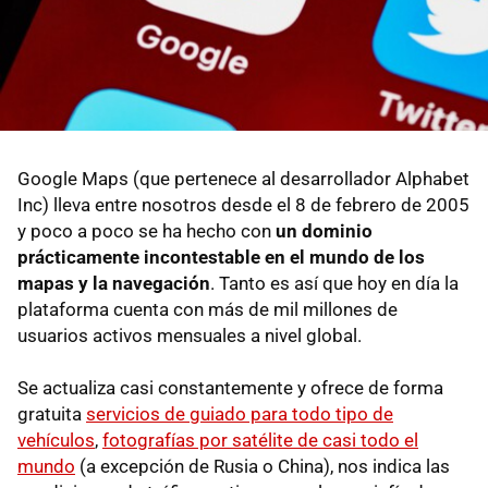
Google Maps (que pertenece al desarrollador Alphabet
Inc) lleva entre nosotros desde el 8 de febrero de 2005
y poco a poco se ha hecho con
un dominio
prácticamente incontestable en el mundo de los
mapas y la navegación
. Tanto es así que hoy en día la
plataforma cuenta con más de mil millones de
usuarios activos mensuales a nivel global.
Se actualiza casi constantemente y ofrece de forma
gratuita
servicios de guiado para todo tipo de
vehículos
,
fotografías por satélite de casi todo el
mundo
(a excepción de Rusia o China), nos indica las