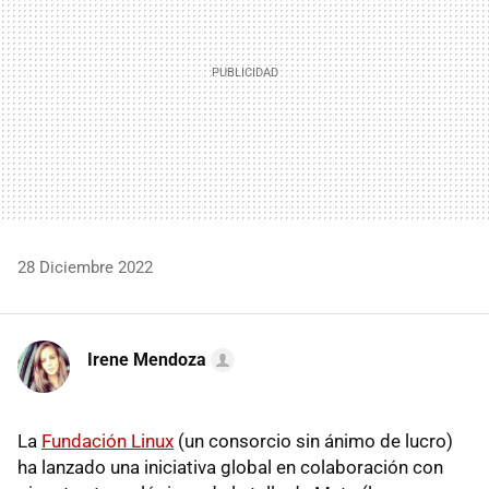
28 Diciembre 2022
Irene Mendoza
La
Fundación Linux
(un consorcio sin ánimo de lucro)
ha lanzado una iniciativa global en colaboración con