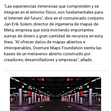
"Las experiencias inmersivas que comprenden y se
integran en el entorno físico, son fundamentales para
el Internet del futuro", dice en el comunicado conjunto
Jan Erik Solem, director de ingeniería de mapas de
Meta, empresa que está invirtiendo importantes
sumas de dinero y gran cantidad de recursos en esta
línea. "Al ofrecer datos de mapas abiertos e
interoperables, Overture Maps Foundation sienta las
bases de un metaverso abierto construido por
creadores, desarrolladores y empresas", añade.