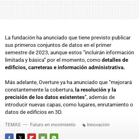
La fundación ha anunciado que tiene previsto publicar
sus primeros conjuntos de datos en el primer
semestre de 2023, aunque estos “incluirán información
limitada y básica” por el momento, como
detalles de
edificios, carreteras e información administrativa.
Más adelante, Overture ya ha anunciado que “mejorará
constantemente la cobertura,
la resolución y la
precisión de los datos existentes
”, además de
introducir nuevas capas, como lugares, enrutamiento o
datos de edificios en 3D.
TEMAS
Futuro en movimiento
Innovación