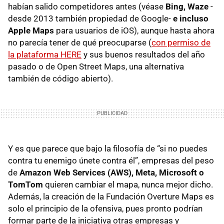
habían salido competidores antes (véase
Bing, Waze
-
desde 2013 también propiedad de Google-
e incluso
Apple Maps
para usuarios de iOS), aunque hasta ahora
no parecía tener de qué preocuparse (
con permiso de
la plataforma HERE
y sus buenos resultados del año
pasado o de Open Street Maps, una alternativa
también de código abierto).
Y es que parece que bajo la filosofía de “si no puedes
contra tu enemigo únete contra él”, empresas del peso
de
Amazon Web Services (AWS), Meta, Microsoft o
TomTom
quieren cambiar el mapa, nunca mejor dicho.
Además, la creación de la Fundación Overture Maps es
solo el principio de la ofensiva, pues pronto podrían
formar parte de la iniciativa otras empresas y