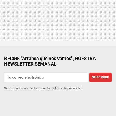
RECIBE "Arranca que nos vamos", NUESTRA
NEWSLETTER SEMANAL
SUSCRIBIR
Suscribiéndote aceptas nuestra
política de privacidad