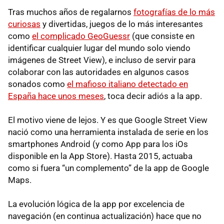
Tras muchos años de regalarnos
fotografías de lo más
curiosas
y divertidas, juegos de lo más interesantes
como
el complicado GeoGuessr
(que consiste en
identificar cualquier lugar del mundo solo viendo
imágenes de Street View), e incluso de servir para
colaborar con las autoridades en algunos casos
sonados como
el mafioso italiano detectado en
España hace unos meses
, toca decir adiós a la app.
El motivo viene de lejos. Y es que Google Street View
nació como una herramienta instalada de serie en los
smartphones Android (y como App para los iOs
disponible en la App Store). Hasta 2015, actuaba
como si fuera “un complemento” de la app de Google
Maps.
La evolución lógica de la app por excelencia de
navegación (en continua actualización) hace que no