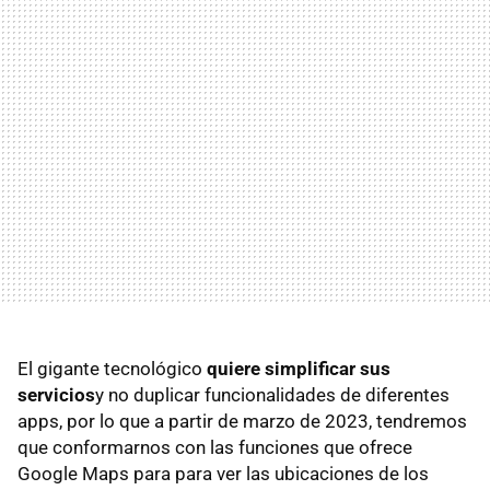
El gigante tecnológico
quiere simplificar sus
servicios
y no duplicar funcionalidades de diferentes
apps, por lo que a partir de marzo de 2023, tendremos
que conformarnos con las funciones que ofrece
Google Maps para para ver las ubicaciones de los