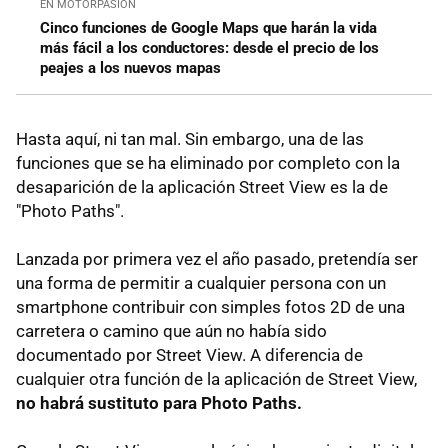
EN MOTORPASIÓN
Cinco funciones de Google Maps que harán la vida
más fácil a los conductores: desde el precio de los
peajes a los nuevos mapas
Hasta aquí, ni tan mal. Sin embargo, una de las
funciones que se ha eliminado por completo con la
desaparición de la aplicación Street View es la de
"Photo Paths".
Lanzada por primera vez el año pasado, pretendía ser
una forma de permitir a cualquier persona con un
smartphone contribuir con simples fotos 2D de una
carretera o camino que aún no había sido
documentado por Street View. A diferencia de
cualquier otra función de la aplicación de Street View,
no habrá sustituto para Photo Paths.