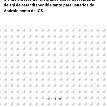
dejará de estar disponible tanto para usuarios de
Android como de iOS.