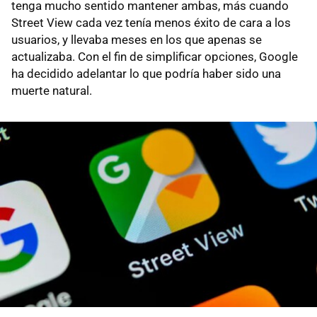
tenga mucho sentido mantener ambas, más cuando
Street View cada vez tenía menos éxito de cara a los
usuarios, y llevaba meses en los que apenas se
actualizaba. Con el fin de simplificar opciones, Google
ha decidido adelantar lo que podría haber sido una
muerte natural.