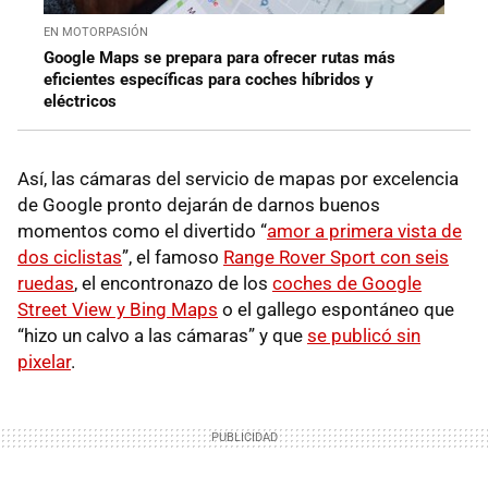
EN MOTORPASIÓN
Google Maps se prepara para ofrecer rutas más
eficientes específicas para coches híbridos y
eléctricos
Así, las cámaras del servicio de mapas por excelencia
de Google pronto dejarán de darnos buenos
momentos como el divertido “
amor a primera vista de
dos ciclistas
”, el famoso
Range Rover Sport con seis
ruedas
, el encontronazo de los
coches de Google
Street View y Bing Maps
o el gallego espontáneo que
“hizo un calvo a las cámaras” y que
se publicó sin
pixelar
.