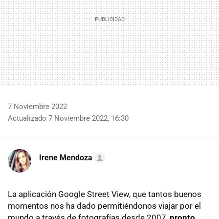
7 Noviembre 2022
Actualizado 7 Noviembre 2022, 16:30
Irene Mendoza
La aplicación Google Street View, que tantos buenos
momentos nos ha dado permitiéndonos viajar por el
mundo a través de fotografías desde 2007,
pronto