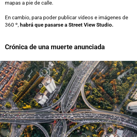
mapas a pie de calle.
En cambio, para poder publicar vídeos e imágenes de
360 º,
habrá que pasarse a Street View Studio.
Crónica de una muerte anunciada