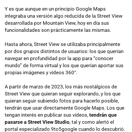
Y es que aunque en un principio Google Maps
integraba una versión algo reducida de la Street View
desarrollada por Mountain View, hoy en día sus
funcionalidades son prácticamente las mismas.
Hasta ahora, Street View se utilizaba principalmente
por dos grupos distintos de usuarios: los que querían
navegar en profundidad por la app para “conocer
mundo” de forma virtual y los que querían aportar sus
propias imágenes y vídeos 360°.
A partir de marzo de 2023, los más nostálgicos de
Street View que quieran seguir explorando, y los que
quieran seguir subiendo fotos para hacerlo posible,
tendrán que usar directamente Google Maps. Los que
tengan interés en publicar sus vídeos,
tendrán que
pasarse a Street View Studio
, tal y como alertó el
portal especializado 9to5google cuando lo descubrió.