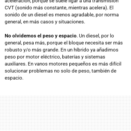
aceleración, porque se suele ligar a una transmisión
CVT
(sonido más constante, mientras acelera). El
sonido de un diesel es menos agradable, por norma
general, en más casos y situaciones.
No olvidemos el peso y espacio
. Un diesel, por lo
general, pesa más, porque el bloque necesita ser más
robusto y/o más grande. En un híbrido ya añadimos
peso por motor eléctrico, baterías y sistemas
auxiliares. En vanos motores pequeños es más difícil
solucionar problemas no solo de peso, también de
espacio.