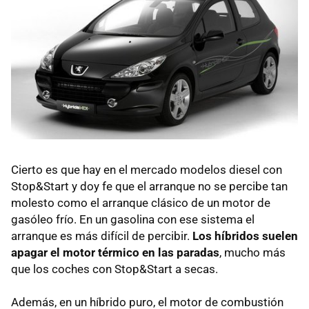
Cierto es que hay en el mercado modelos diesel con
Stop&Start y doy fe que el arranque no se percibe tan
molesto como el arranque clásico de un motor de
gasóleo frío. En un gasolina con ese sistema el
arranque es más difícil de percibir.
Los híbridos suelen
apagar el motor térmico en las paradas
, mucho más
que los coches con Stop&Start a secas.
Además, en un híbrido puro, el motor de combustión