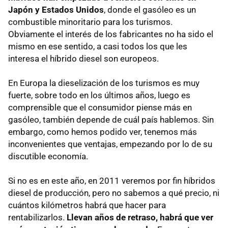
Japón y Estados Unidos
, donde el gasóleo es un
combustible minoritario para los turismos.
Obviamente el interés de los fabricantes no ha sido el
mismo en ese sentido, a casi todos los que les
interesa el híbrido diesel son europeos.
En Europa la dieselización de los turismos es muy
fuerte, sobre todo en los últimos años, luego es
comprensible que el consumidor piense más en
gasóleo, también depende de cuál país hablemos. Sin
embargo, como hemos podido ver, tenemos más
inconvenientes que ventajas, empezando por lo de su
discutible economía.
Si no es en este año, en 2011 veremos por fin híbridos
diesel de producción, pero no sabemos a qué precio, ni
cuántos kilómetros habrá que hacer para
rentabilizarlos.
Llevan años de retraso, habrá que ver