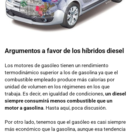
Argumentos a favor de los híbridos diesel
Los motores de gasóleo tienen un rendimiento
termodinámico superior a los de gasolina ya que el
combustible empleado produce más calorías por
unidad de volumen en los régimenes en los que
trabaja. Es decir, en igualdad de condiciones,
un diesel
siempre consumirá menos combustible que un
motor a gasolina
. Hasta aquí, poca discusión.
Por otro lado, tenemos que el gasóleo es casi siempre
más económico que la gasolina, aunque esa tendencia