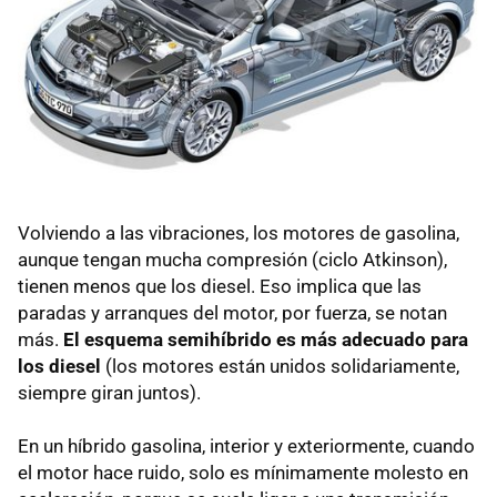
Volviendo a las vibraciones, los motores de gasolina,
aunque tengan mucha compresión (ciclo Atkinson),
tienen menos que los diesel. Eso implica que las
paradas y arranques del motor, por fuerza, se notan
más.
El esquema semihíbrido es más adecuado para
los diesel
(los motores están unidos solidariamente,
siempre giran juntos).
En un híbrido gasolina, interior y exteriormente, cuando
el motor hace ruido, solo es mínimamente molesto en