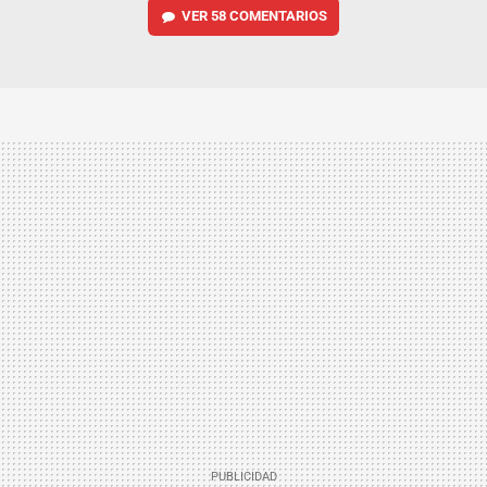
VER
58 COMENTARIOS