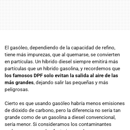
El gasóleo, dependiendo de la capacidad de refino,
tiene más impurezas, que al quemarse, se convierten
en partículas. Un híbrido diesel siempre emitirá más
partículas que un híbrido gasolina, y recordemos que
los famosos
DPF
solo evitan la salida al aire de las
más grandes
, dejando salir las pequeñas y más
peligrosas.
Cierto es que usando gasóleo habría menos emisiones
de dióxido de carbono, pero la diferencia no sería tan
grande como de un gasolina a diesel convencional,
sería menor. Si consideramos los contaminantes