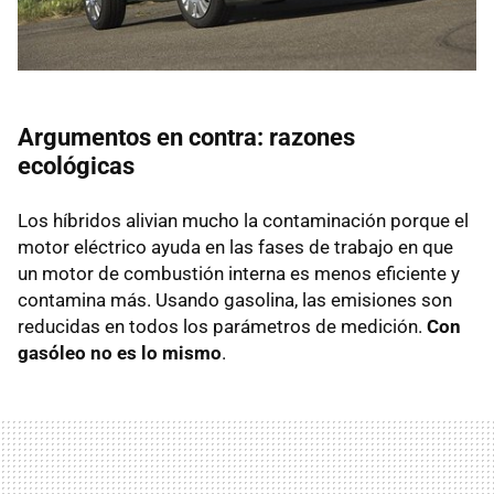
Argumentos en contra: razones
ecológicas
Los híbridos alivian mucho la contaminación porque el
motor eléctrico ayuda en las fases de trabajo en que
un motor de combustión interna es menos eficiente y
contamina más. Usando gasolina, las emisiones son
reducidas en todos los parámetros de medición.
Con
gasóleo no es lo mismo
.