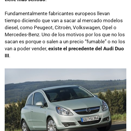
Fundamentalmente fabricantes europeos llevan
tiempo diciendo que van a sacar al mercado modelos
diesel, como Peugeot, Citroën, Volkswagen, Opel o
Mercedes-Benz. Uno de los motivos por los que no los
sacan es porque o salen a un precio “fumable” o no los
van a poder vender,
existe el precedente del Audi Duo
III
.