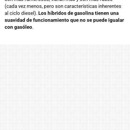
(cada vez menos, pero son características inherentes
al ciclo diesel).
Los híbridos de gasolina tienen una
suavidad de funcionamiento que no se puede igualar
con gasóleo
.