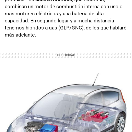
combinan un motor de combustión interna con uno o
más motores eléctricos y una batería de alta
capacidad. En segundo lugar y a mucha distancia
tenemos híbridos a gas (GLP/
GNC
), de los que hablaré
más adelante.