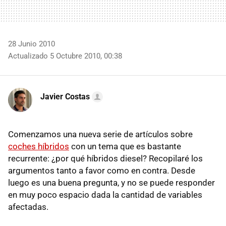
28 Junio 2010
Actualizado 5 Octubre 2010, 00:38
Javier Costas
Comenzamos una nueva serie de artículos sobre
coches híbridos
con un tema que es bastante
recurrente: ¿por qué híbridos diesel? Recopilaré los
argumentos tanto a favor como en contra. Desde
luego es una buena pregunta, y no se puede responder
en muy poco espacio dada la cantidad de variables
afectadas.