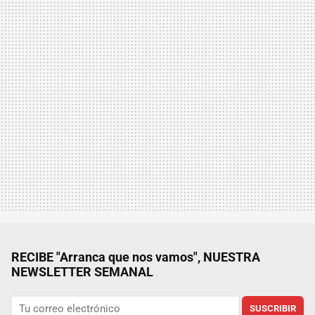
RECIBE "Arranca que nos vamos", NUESTRA
NEWSLETTER SEMANAL
SUSCRIBIR