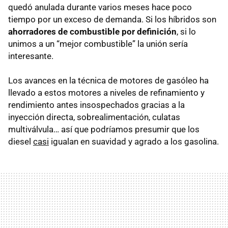
quedó anulada durante varios meses hace poco
tiempo por un exceso de demanda. Si los híbridos son
ahorradores de combustible por definición
, si lo
unimos a un “mejor combustible” la unión sería
interesante.
Los avances en la técnica de motores de gasóleo ha
llevado a estos motores a niveles de refinamiento y
rendimiento antes insospechados gracias a la
inyección directa, sobrealimentación, culatas
multiválvula… así que podríamos presumir que los
diesel
casi
igualan en suavidad y agrado a los gasolina.