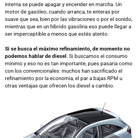
interna se puede apagar y encender en marcha. Un
motor de gasóleo, cuando arranca, te enteras por
suave que sea, bien por las vibraciones o por el sonido,
mientras que en un híbrido gasolina eso puede llegar a
ser imperceptible a menos que estés atento.
Si se busca el máximo refinamiento, de momento no
podemos hablar de diesel
. Si buscamos el consumo
mínimo y eso no es tan importante, pues pasaría como
con los convencionales: muchos han sacrificado el
refinamiento por la economía, el par a bajas
RPM
u
otras ventajas que ofrecen los diesel a cambio.