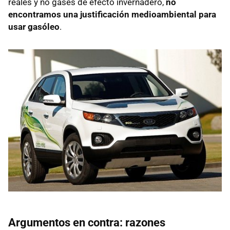
reales y no gases de efecto invernadero,
no
encontramos una justificación medioambiental para
usar gasóleo
.
Argumentos en contra: razones