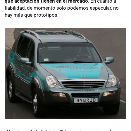
qué aceptación tienen en el mercado
. En cuanto a
fiabilidad, de momento solo podemos especular, no
hay más que prototipos.