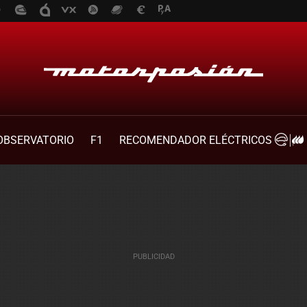
OBSERVATORIO
F1
RECOMENDADOR ELÉCTRICOS