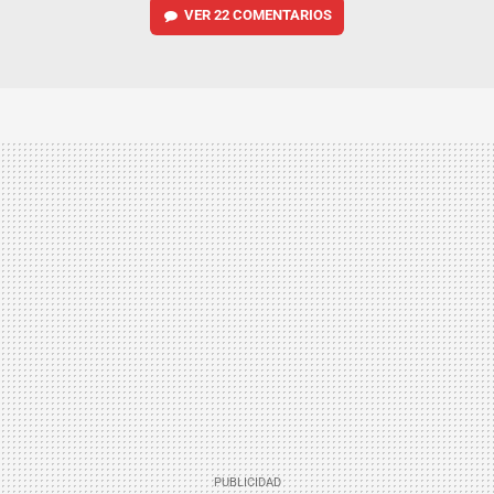
VER
22 COMENTARIOS