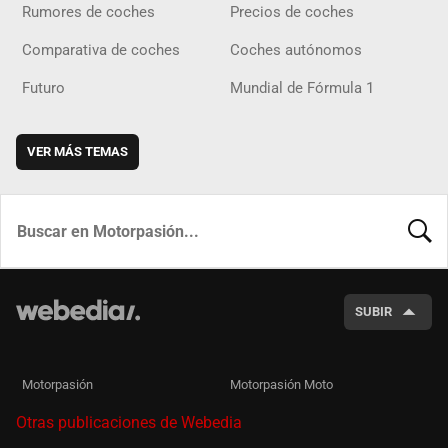
Rumores de coches
Precios de coches
Comparativa de coches
Coches autónomos
Futuro
Mundial de Fórmula 1
VER MÁS TEMAS
BUSCA
SUBIR
Motorpasión
Motorpasión Moto
Otras publicaciones de Webedia