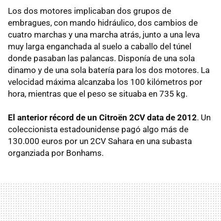
Los dos motores implicaban dos grupos de
embragues, con mando hidráulico, dos cambios de
cuatro marchas y una marcha atrás, junto a una leva
muy larga enganchada al suelo a caballo del túnel
donde pasaban las palancas. Disponía de una sola
dinamo y de una sola batería para los dos motores. La
velocidad máxima alcanzaba los 100 kilómetros por
hora, mientras que el peso se situaba en 735 kg.
El anterior récord de un Citroën 2CV data de 2012
. Un
coleccionista estadounidense pagó algo más de
130.000 euros por un 2CV Sahara en una subasta
organziada por Bonhams.