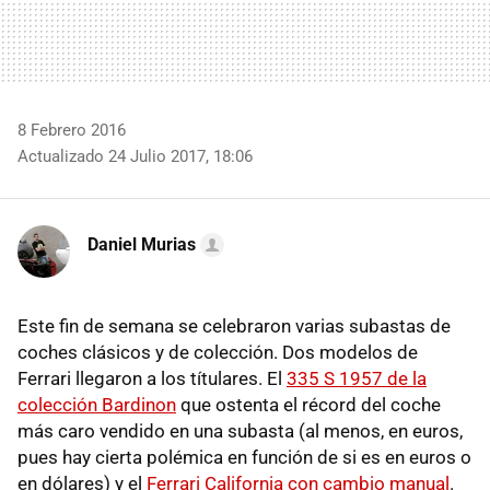
8 Febrero 2016
Actualizado 24 Julio 2017, 18:06
Daniel Murias
Este fin de semana se celebraron varias subastas de
coches clásicos y de colección. Dos modelos de
Ferrari llegaron a los títulares. El
335 S 1957 de la
colección Bardinon
que ostenta el récord del coche
más caro vendido en una subasta (al menos, en euros,
pues hay cierta polémica en función de si es en euros o
en dólares) y el
Ferrari California con cambio manual
.