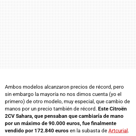
Ambos modelos alcanzaron precios de récord, pero
sin embargo la mayoría no nos dimos cuenta (yo el
primero) de otro modelo, muy especial, que cambio de
manos por un precio también de récord.
Este Citroën
2CV Sahara, que pensaban que cambiaría de mano
por un máximo de 90.000 euros, fue finalmente
vendido por 172.840 euros
en la subasta de
Artcurial
.