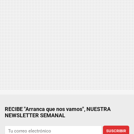
RECIBE "Arranca que nos vamos", NUESTRA
NEWSLETTER SEMANAL
SUSCRIBIR