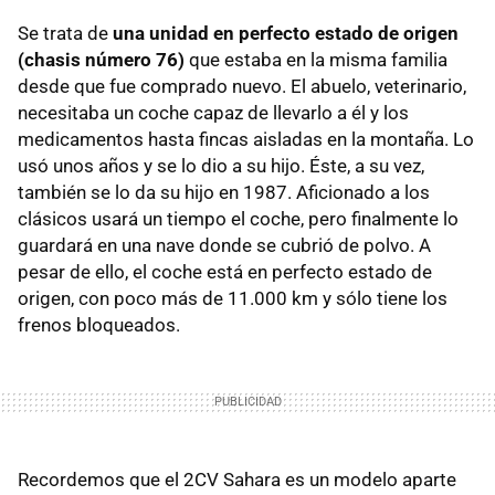
Se trata de
una unidad en perfecto estado de origen
(chasis número 76)
que estaba en la misma familia
desde que fue comprado nuevo. El abuelo, veterinario,
necesitaba un coche capaz de llevarlo a él y los
medicamentos hasta fincas aisladas en la montaña. Lo
usó unos años y se lo dio a su hijo. Éste, a su vez,
también se lo da su hijo en 1987. Aficionado a los
clásicos usará un tiempo el coche, pero finalmente lo
guardará en una nave donde se cubrió de polvo. A
pesar de ello, el coche está en perfecto estado de
origen, con poco más de 11.000 km y sólo tiene los
frenos bloqueados.
Recordemos que el 2CV Sahara es un modelo aparte