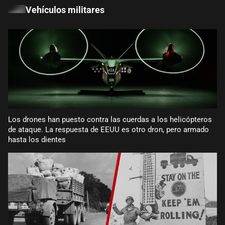
Vehículos militares
Los drones han puesto contra las cuerdas a los helicópteros
de ataque. La respuesta de EEUU es otro dron, pero armado
hasta los dientes