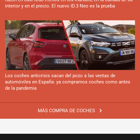
interior y en el precio. El nuevo ID.3 Neo es la prueba
Los coches anticrisis sacan del pozo a las ventas de
automóviles en España: ya compramos coches como antes
de la pandemia
MÁS COMPRA DE COCHES