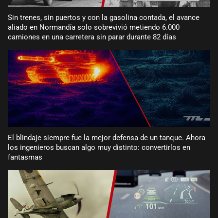
Sin trenes, sin puertos y con la gasolina contada, el avance
aliado en Normandía solo sobrevivió metiendo 6.000
camiones en una carretera sin parar durante 82 días
El blindaje siempre fue la mejor defensa de un tanque. Ahora
los ingenieros buscan algo muy distinto: convertirlos en
fantasmas