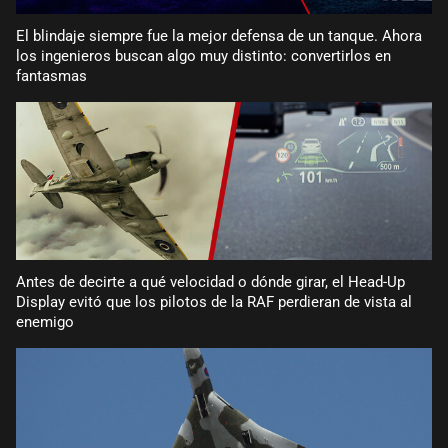
El blindaje siempre fue la mejor defensa de un tanque. Ahora
los ingenieros buscan algo muy distinto: convertirlos en
fantasmas
Antes de decirte a qué velocidad o dónde girar, el Head-Up
Display evitó que los pilotos de la RAF perdieran de vista al
enemigo