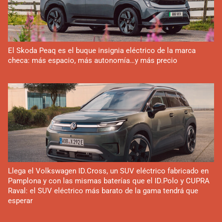
El Skoda Peaq es el buque insignia eléctrico de la marca
checa: más espacio, más autonomía…y más precio
Llega el Volkswagen ID.Cross, un SUV eléctrico fabricado en
Pamplona y con las mismas baterías que el ID.Polo y CUPRA
Raval: el SUV eléctrico más barato de la gama tendrá que
esperar