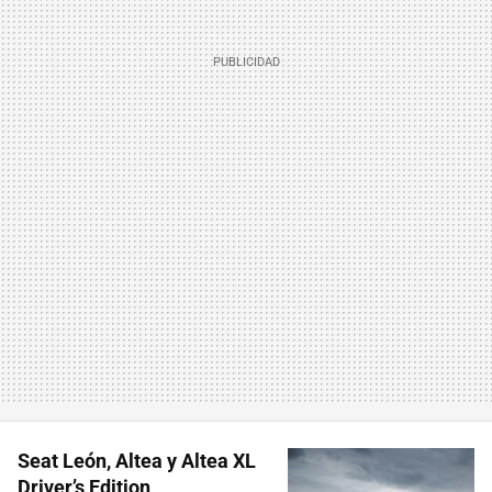
Seat León, Altea y Altea XL
Driver’s Edition