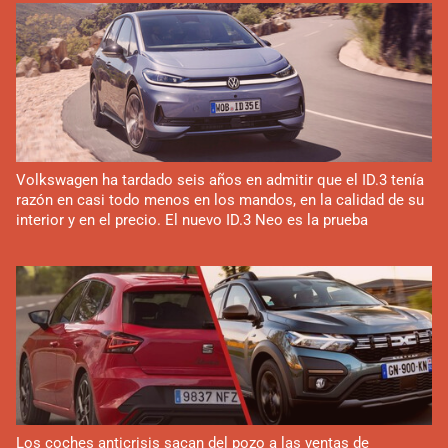
Volkswagen ha tardado seis años en admitir que el ID.3 tenía
razón en casi todo menos en los mandos, en la calidad de su
interior y en el precio. El nuevo ID.3 Neo es la prueba
Los coches anticrisis sacan del pozo a las ventas de