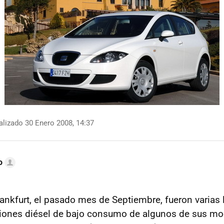
lizado 30 Enero 2008, 14:37
o
rankfurt, el pasado mes de Septiembre, fueron varias
iones diésel de bajo consumo de algunos de sus mode