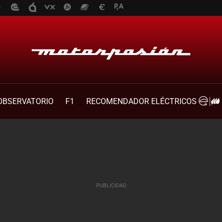
OBSERVATORIO
F1
RECOMENDADOR ELÉCTRICOS