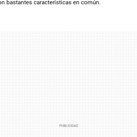
n bastantes características en común.