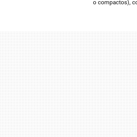
o compactos), co