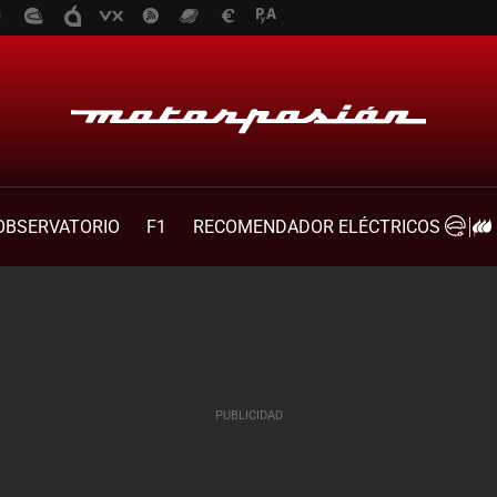
OBSERVATORIO
F1
RECOMENDADOR ELÉCTRICOS