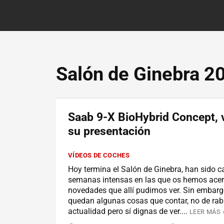
Salón de Ginebra 2
Saab 9-X BioHybrid Concept, 
su presentación
VÍDEOS DE COCHES
Hoy termina el Salón de Ginebra, han sido c
semanas intensas en las que os hemos acer
novedades que allí pudimos ver. Sin embar
quedan algunas cosas que contar, no de rab
actualidad pero sí dignas de ver....
LEER MÁS 