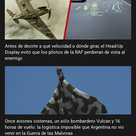
Antes de decirte a qué velocidad o dónde girar, el Head-Up
Display evitó que los pilotos de la RAF perdieran de vista al
enemigo
Once aviones cisternas, un sólo bombardero Vulcan y 16
horas de vuelo: la logística imposible que Argentina no vio
venir en la Guerra de las Malvinas