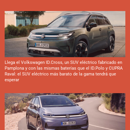
Llega el Volkswagen ID.Cross, un SUV eléctrico fabricado en
Pamplona y con las mismas baterías que el ID.Polo y CUPRA
Raval: el SUV eléctrico más barato de la gama tendrá que
esperar