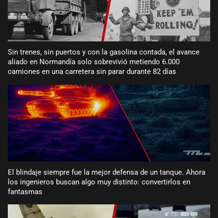
Sin trenes, sin puertos y con la gasolina contada, el avance
aliado en Normandía solo sobrevivió metiendo 6.000
camiones en una carretera sin parar durante 82 días
El blindaje siempre fue la mejor defensa de un tanque. Ahora
los ingenieros buscan algo muy distinto: convertirlos en
fantasmas