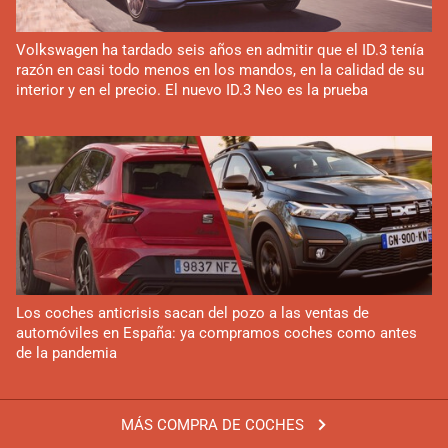
Volkswagen ha tardado seis años en admitir que el ID.3 tenía
razón en casi todo menos en los mandos, en la calidad de su
interior y en el precio. El nuevo ID.3 Neo es la prueba
Los coches anticrisis sacan del pozo a las ventas de
automóviles en España: ya compramos coches como antes
de la pandemia
MÁS COMPRA DE COCHES