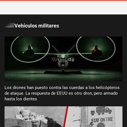
Vehículos militares
Los drones han puesto contra las cuerdas a los helicópteros
de ataque. La respuesta de EEUU es otro dron, pero armado
hasta los dientes