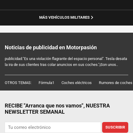
MÁS VEHÍCULOS MILITARES
Noticias de publicidad en Motorpasión
publicidad:"Es una violación flagrante del espacio personal". Tesla desata
la ira de sus clientes tras colar anuncios en sus coches."¡Son unos..
OTROS TEMAS:
Fórmula1
Coches eléctricos
Rumores de coches
RECIBE "Arranca que nos vamos", NUESTRA
NEWSLETTER SEMANAL
SUSCRIBIR