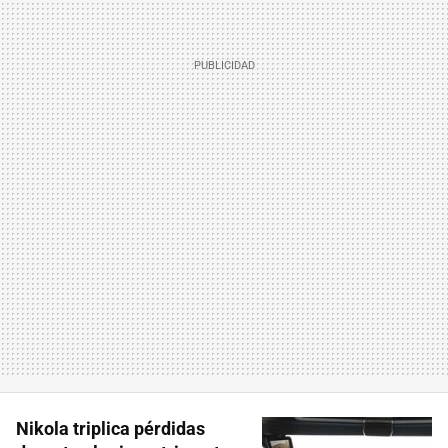
Nikola triplica pérdidas