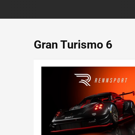
Gran Turismo 6