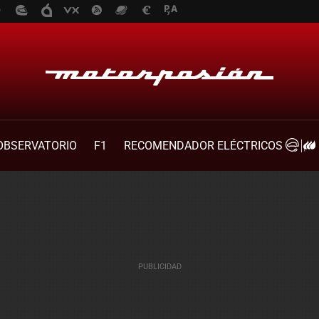
OBSERVATORIO
F1
RECOMENDADOR ELÉCTRICOS