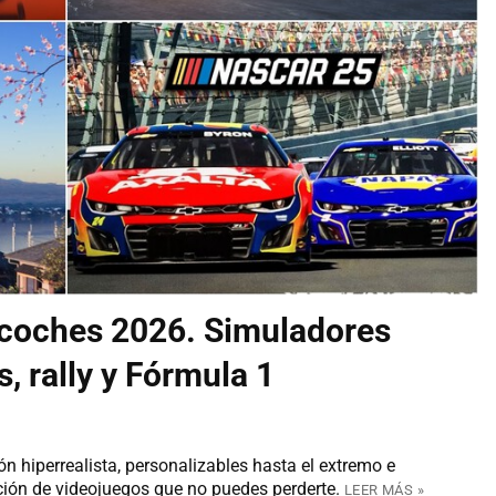
 coches 2026. Simuladores
, rally y Fórmula 1
n hiperrealista, personalizables hasta el extremo e
ción de videojuegos que no puedes perderte.
LEER MÁS »