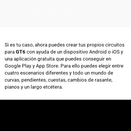
Si es tu caso, ahora puedes crear tus propios circuitos
para
GT6
con ayuda de un dispositivo Android o iOS y
una aplicación gratuita que puedes conseguir en
Google Play y App Store. Para ello puedes elegir entre
cuatro escenarios diferentes y todo un mundo de
curvas, pendientes, cuestas, cambios de rasante,
pianos y un largo etcétera.