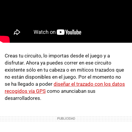
Creas tu circuito, lo importas desde el juego y a
disfrutar. Ahora ya puedes correr en ese circuito
existente sólo en tu cabeza o en míticos trazados que
no están disponibles en el juego. Por el momento no
se ha llegado a poder
diseñar el trazado con los datos
recogidos vía GPS
como anunciaban sus
desarrolladores.