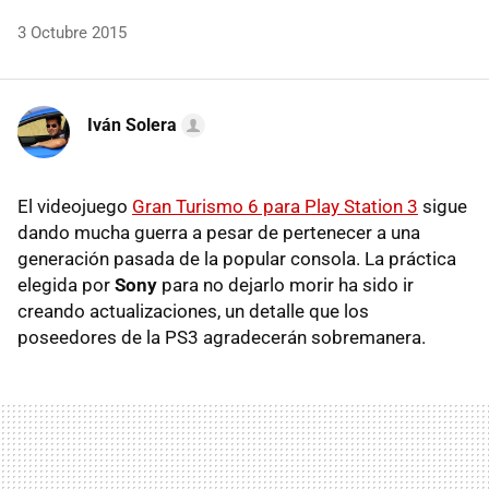
3 Octubre 2015
Iván Solera
El videojuego
Gran Turismo 6 para Play Station 3
sigue
dando mucha guerra a pesar de pertenecer a una
generación pasada de la popular consola. La práctica
elegida por
Sony
para no dejarlo morir ha sido ir
creando actualizaciones, un detalle que los
poseedores de la PS3 agradecerán sobremanera.