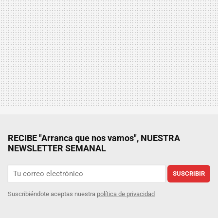
RECIBE "Arranca que nos vamos", NUESTRA
NEWSLETTER SEMANAL
SUSCRIBIR
Suscribiéndote aceptas nuestra
política de privacidad