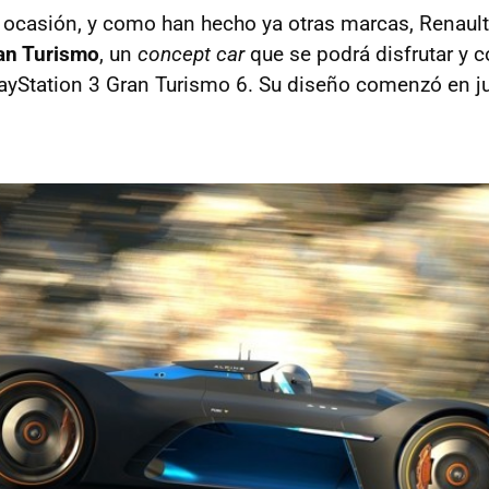
ocasión, y como han hecho ya otras marcas, Renault
ran Turismo
, un
concept car
que se podrá disfrutar y c
ayStation 3 Gran Turismo 6. Su diseño comenzó en ju