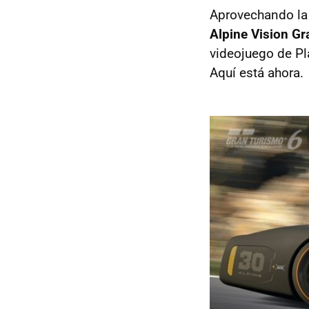
Aprovechando la 
Alpine Vision G
videojuego de Pl
Aquí está ahora.