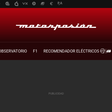
OBSERVATORIO
F1
RECOMENDADOR ELÉCTRICOS