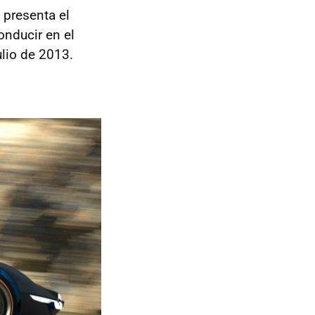
 presenta el
onducir en el
lio de 2013.