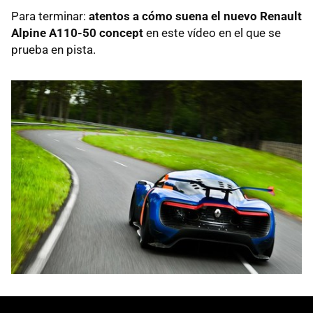
Para terminar:
atentos a cómo suena el nuevo Renault
Alpine A110-50 concept
en este vídeo en el que se
prueba en pista.