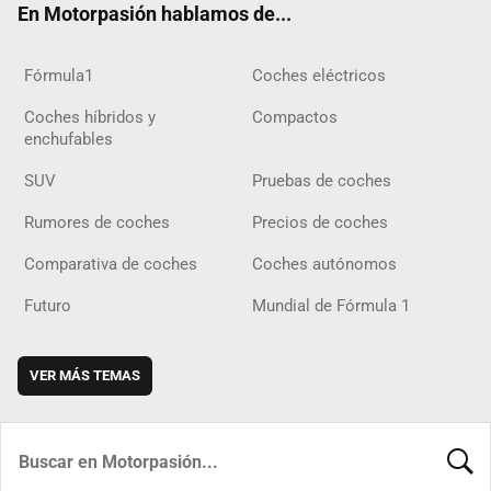
En Motorpasión hablamos de...
Fórmula1
Coches eléctricos
Coches híbridos y
Compactos
enchufables
SUV
Pruebas de coches
Rumores de coches
Precios de coches
Comparativa de coches
Coches autónomos
Futuro
Mundial de Fórmula 1
VER MÁS TEMAS