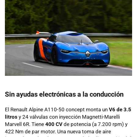
Sin ayudas electrónicas a la conducción
El Renault Alpine A110-50 concept monta un
V6 de 3.5
litros
y 24 válvulas con inyección Magnetti-Marelli
Marvell 6R. Tiene
400 CV
de potencia (a 7.200 rpm) y
422 Nm de par motor. Una nueva toma de aire