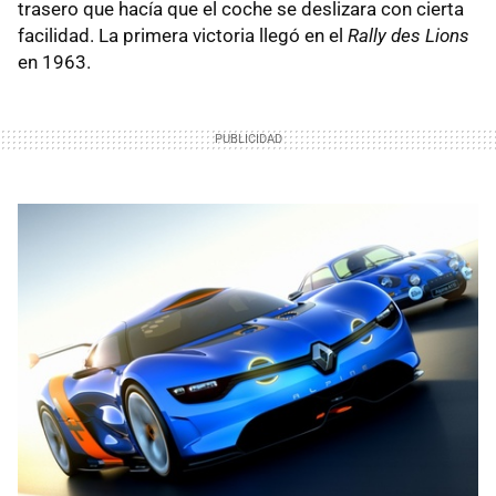
trasero que hacía que el coche se deslizara con cierta
facilidad. La primera victoria llegó en el
Rally des Lions
en 1963.