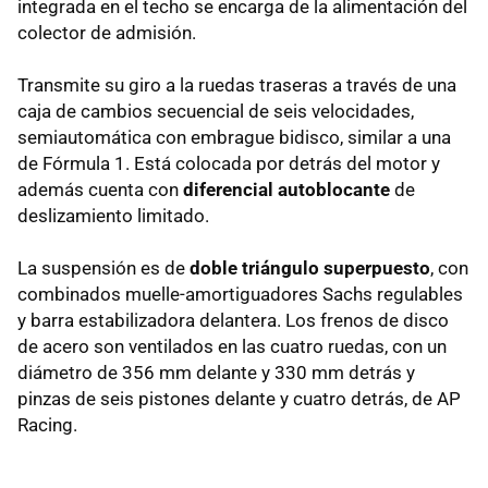
integrada en el techo se encarga de la alimentación del
colector de admisión.
Transmite su giro a la ruedas traseras a través de una
caja de cambios secuencial de seis velocidades,
semiautomática con embrague bidisco, similar a una
de Fórmula 1. Está colocada por detrás del motor y
además cuenta con
diferencial autoblocante
de
deslizamiento limitado.
La suspensión es de
doble triángulo superpuesto
, con
combinados muelle-amortiguadores Sachs regulables
y barra estabilizadora delantera. Los frenos de disco
de acero son ventilados en las cuatro ruedas, con un
diámetro de 356 mm delante y 330 mm detrás y
pinzas de seis pistones delante y cuatro detrás, de AP
Racing.