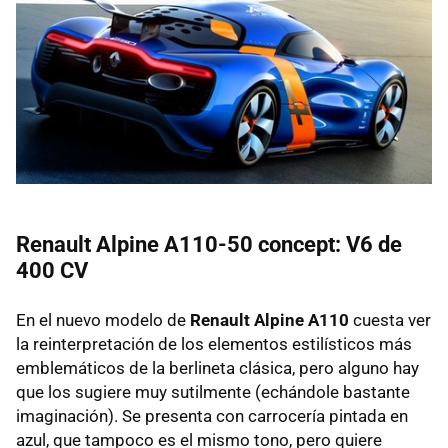
Renault Alpine A110-50 concept: V6 de
400 CV
En el nuevo modelo de
Renault Alpine A110
cuesta ver
la reinterpretación de los elementos estilísticos más
emblemáticos de la berlineta clásica, pero alguno hay
que los sugiere muy sutilmente (echándole bastante
imaginación). Se presenta con carrocería pintada en
azul, que tampoco es el mismo tono, pero quiere