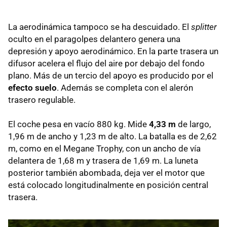
La aerodinámica tampoco se ha descuidado. El
splitter
oculto en el paragolpes delantero genera una
depresión y apoyo aerodinámico. En la parte trasera un
difusor acelera el flujo del aire por debajo del fondo
plano. Más de un tercio del apoyo es producido por el
efecto suelo
. Además se completa con el alerón
trasero regulable.
El coche pesa en vacío 880 kg. Mide
4,33 m
de largo,
1,96 m de ancho y 1,23 m de alto. La batalla es de 2,62
m, como en el Megane Trophy, con un ancho de vía
delantera de 1,68 m y trasera de 1,69 m. La luneta
posterior también abombada, deja ver el motor que
está colocado longitudinalmente en posición central
trasera.