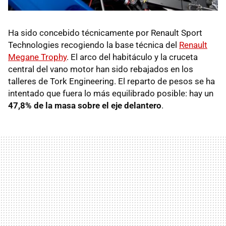
Ha sido concebido técnicamente por Renault Sport
Technologies recogiendo la base técnica del
Renault
Megane Trophy
. El arco del habitáculo y la cruceta
central del vano motor han sido rebajados en los
talleres de Tork Engineering. El reparto de pesos se ha
intentado que fuera lo más equilibrado posible: hay un
47,8% de la masa sobre el eje delantero
.