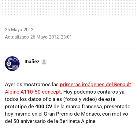
25 Mayo 2012
Actualizado 26 Mayo 2012, 23:01
Ibáñez
Ayer os mostramos las
primeras imágenes del Renault
Alpine A110-50 concept
. Hoy podemos contaros ya
todos los datos oficiales (fotos y vídeo) de este
prototipo de
400 CV
de la marca francesa, presentado
hoy mismo en el Gran Premio de Mónaco, con motivo
del 50 aniversario de la Berlineta Alpine.