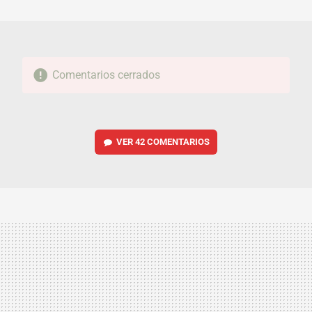
MAIL
Comentarios cerrados
VER
42 COMENTARIOS