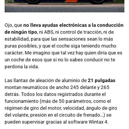
Ojo, que
no lleva ayudas electrónicas a la conducción
de ningún tipo
, ni
ABS
, ni control de tracción, ni de
estabilidad, para que las sensaciones sean lo más
puras posibles, y que el coche siga teniendo mucho
carácter. Me imagino que tal vez hay quien diría que es
un coche de esos que si no lo sabes conducir no te
perdona la vida.
Las llantas de aleación de aluminio de
21 pulgadas
montan neumáticos de ancho 245 delante y 265
detrás. Todos los datos registrados durante el
funcionamiento (más de 50 parámetros, como el
régimen de giro del motor, velocidad, ángulo de giro
del volante, presión en el circuito de frenado…) se
pueden supervisar gracias al software Wintax 4.