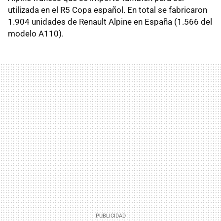
utilizada en el R5 Copa español. En total se fabricaron
1.904 unidades de Renault Alpine en España (1.566 del
modelo A110).