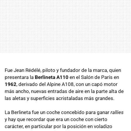
Fue Jean Rédélé, piloto y fundador de la marca, quien
presentara la
Berlineta A110
en el Salón de París en
1962
, derivado del Alpine A108, con un capó motor
más ancho, nuevas entradas de aire en la parte alta de
las aletas y superficies acristaladas más grandes.
La Berlineta fue un coche concebido para ganar
rallies
y hay que recordar que era un coche con cierto
carácter, en particular por la posición en voladizo