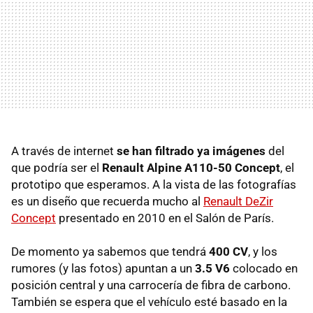
A través de internet
se han filtrado ya imágenes
del
que podría ser el
Renault Alpine A110-50 Concept
, el
prototipo que esperamos. A la vista de las fotografías
es un diseño que recuerda mucho al
Renault DeZir
Concept
presentado en 2010 en el Salón de París.
De momento ya sabemos que tendrá
400 CV
, y los
rumores (y las fotos) apuntan a un
3.5 V6
colocado en
posición central y una carrocería de fibra de carbono.
También se espera que el vehículo esté basado en la