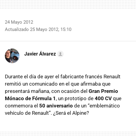
24 Mayo 2012
Actualizado 25 Mayo 2012, 15:10
Javier Álvarez
Durante el día de ayer el fabricante francés Renault
remitió un comunicado en el que afirmaba que
presentará mañana, con ocasión del
Gran Premio
Mónaco de Fórmula 1
, un prototipo de
400 CV
que
conmemora el
50 aniversario
de un “emblemático
vehículo de Renault”. ¿Será el Alpine?