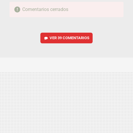
Comentarios cerrados
VER
39 COMENTARIOS