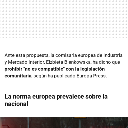
Ante esta propuesta, la comisaria europea de Industria
y Mercado Interior, Elzbieta Bienkowska, ha dicho que
prohibir "no es compatible" con la legislación
comunitaria
, según ha publicado Europa Press.
La norma europea prevalece sobre la
nacional