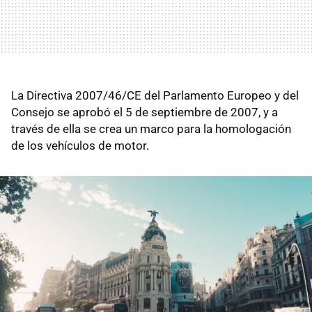
La Directiva 2007/46/CE del Parlamento Europeo y del
Consejo se aprobó el 5 de septiembre de 2007, y a
través de ella se crea un marco para la homologación
de los vehículos de motor.