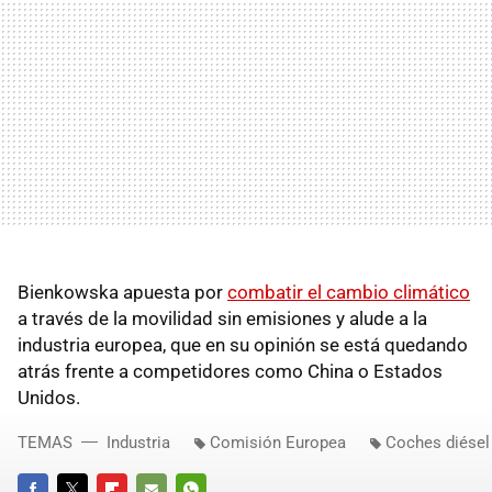
Bienkowska apuesta por
combatir el cambio climático
a través de la movilidad sin emisiones y alude a la
industria europea, que en su opinión se está quedando
atrás frente a competidores como China o Estados
Unidos.
TEMAS
Industria
Comisión Europea
Coches diésel