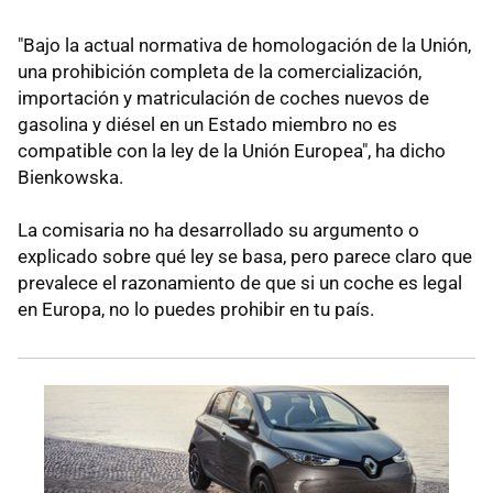
"Bajo la actual normativa de homologación de la Unión,
una prohibición completa de la comercialización,
importación y matriculación de coches nuevos de
gasolina y diésel en un Estado miembro no es
compatible con la ley de la Unión Europea", ha dicho
Bienkowska.
La comisaria no ha desarrollado su argumento o
explicado sobre qué ley se basa, pero parece claro que
prevalece el razonamiento de que si un coche es legal
en Europa, no lo puedes prohibir en tu país.