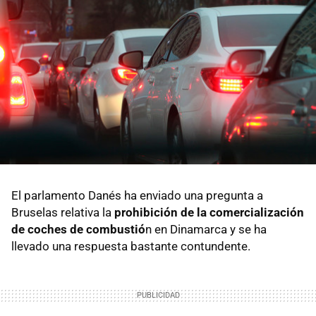
El parlamento Danés ha enviado una pregunta a
Bruselas relativa la
prohibición de la comercialización
de coches de combustió
n en Dinamarca y se ha
llevado una respuesta bastante contundente.