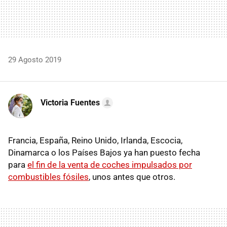
29 Agosto 2019
Victoria Fuentes
Francia, España, Reino Unido, Irlanda, Escocia,
Dinamarca o los Países Bajos ya han puesto fecha
para
el fin de la venta de coches impulsados por
combustibles fósiles
, unos antes que otros.