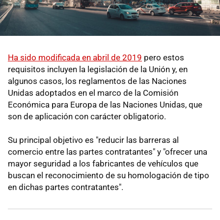
Ha sido modificada en abril de 2019
pero estos
requisitos incluyen la legislación de la Unión y, en
algunos casos, los reglamentos de las Naciones
Unidas adoptados en el marco de la Comisión
Económica para Europa de las Naciones Unidas, que
son de aplicación con carácter obligatorio.
Su principal objetivo es "reducir las barreras al
comercio entre las partes contratantes" y "ofrecer una
mayor seguridad a los fabricantes de vehículos que
buscan el reconocimiento de su homologación de tipo
en dichas partes contratantes".