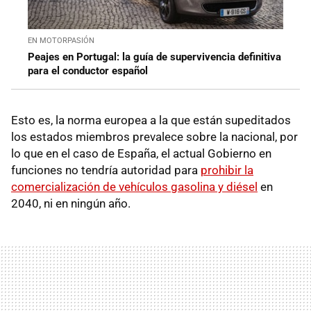
EN MOTORPASIÓN
Peajes en Portugal: la guía de supervivencia definitiva
para el conductor español
Esto es, la norma europea a la que están supeditados
los estados miembros prevalece sobre la nacional, por
lo que en el caso de España, el actual Gobierno en
funciones no tendría autoridad para
prohibir la
comercialización de vehículos gasolina y diésel
en
2040, ni en ningún año.