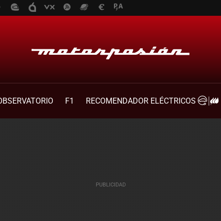
OBSERVATORIO
F1
RECOMENDADOR ELÉCTRICOS