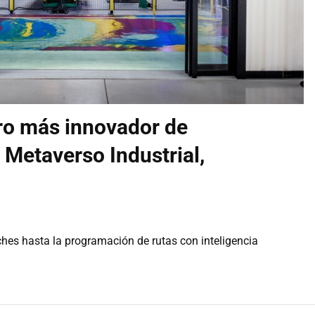
ro más innovador de
 Metaverso Industrial,
ches hasta la programación de rutas con inteligencia