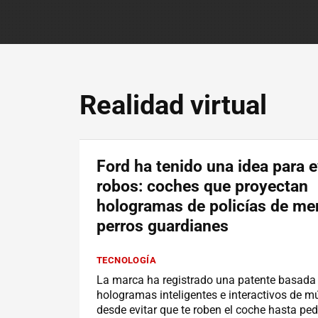
Realidad virtual
Ford ha tenido una idea para e
robos: coches que proyectan
hologramas de policías de men
perros guardianes
TECNOLOGÍA
La marca ha registrado una patente basada
hologramas inteligentes e interactivos de mú
desde evitar que te roben el coche hasta ped