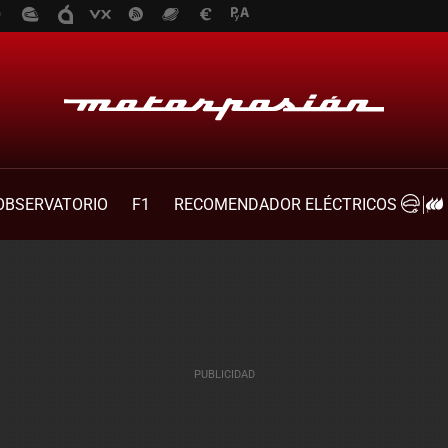
OBSERVATORIO
F1
RECOMENDADOR ELÉCTRICOS