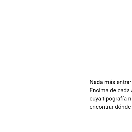
Nada más entrar 
Encima de cada s
cuya tipografía 
encontrar dónde 