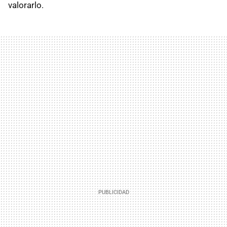
valorarlo.