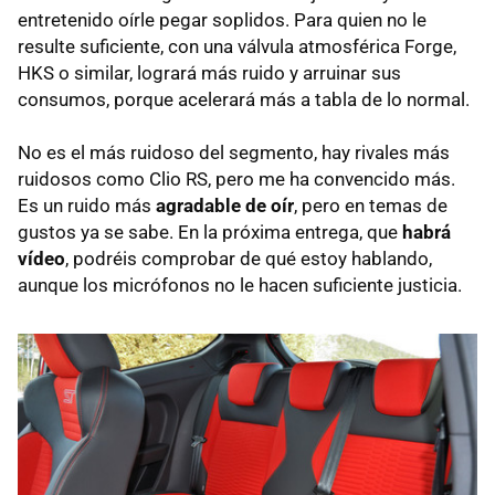
entretenido oírle pegar soplidos. Para quien no le
resulte suficiente, con una válvula atmosférica Forge,
HKS o similar, logrará más ruido y arruinar sus
consumos, porque acelerará más a tabla de lo normal.
No es el más ruidoso del segmento, hay rivales más
ruidosos como Clio RS, pero me ha convencido más.
Es un ruido más
agradable de oír
, pero en temas de
gustos ya se sabe. En la próxima entrega, que
habrá
vídeo
, podréis comprobar de qué estoy hablando,
aunque los micrófonos no le hacen suficiente justicia.