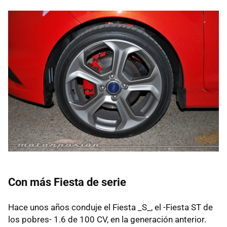
Con más Fiesta de serie
Hace unos años conduje el Fiesta _S_, el -Fiesta ST de
los pobres- 1.6 de 100 CV, en la generación anterior.