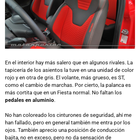
En el interior hay más salero que en algunos rivales. La
tapicería de los asientos la tuve en una unidad de color
rojo y en otra de gris. El volante, más grueso, es ST,
como el cambio de marchas. Por cierto, la palanca es
más cortita que en un Fiesta normal. No faltan los
pedales en aluminio
.
No han coloreado los cinturones de seguridad, ahí me
han fallado, pero en general también me entra por los
ojos. También aprecio una posición de conducción
bajita, no en exceso, pero no da sensación de