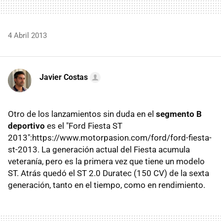
4 Abril 2013
Javier Costas
Otro de los lanzamientos sin duda en el
segmento B
deportivo
es el "Ford Fiesta ST
2013":https://www.motorpasion.com/ford/ford-fiesta-
st-2013. La generación actual del Fiesta acumula
veteranía, pero es la primera vez que tiene un modelo
ST. Atrás quedó el ST 2.0 Duratec (150 CV) de la sexta
generación, tanto en el tiempo, como en rendimiento.