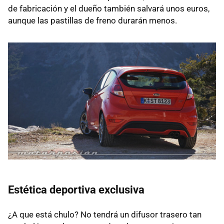
de fabricación y el dueño también salvará unos euros,
aunque las pastillas de freno durarán menos.
Estética deportiva exclusiva
¿A que está chulo? No tendrá un difusor trasero tan