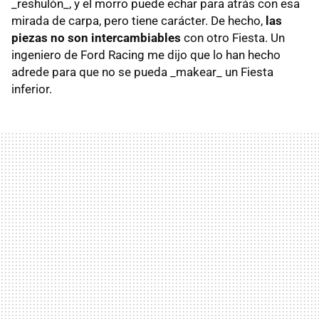
_reshulón_, y el morro puede echar para atrás con esa
mirada de carpa, pero tiene carácter. De hecho,
las
piezas no son intercambiables
con otro Fiesta. Un
ingeniero de Ford Racing me dijo que lo han hecho
adrede para que no se pueda _makear_ un Fiesta
inferior.