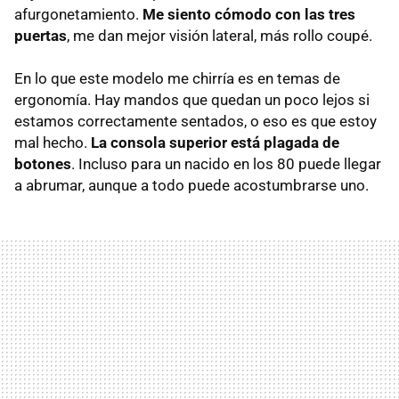
afurgonetamiento.
Me siento cómodo con las tres
puertas
, me dan mejor visión lateral, más rollo coupé.
En lo que este modelo me chirría es en temas de
ergonomía. Hay mandos que quedan un poco lejos si
estamos correctamente sentados, o eso es que estoy
mal hecho.
La consola superior está plagada de
botones
. Incluso para un nacido en los 80 puede llegar
a abrumar, aunque a todo puede acostumbrarse uno.