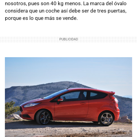
nosotros, pues son 40 kg menos. La marca del óvalo
considera que un coche así debe ser de tres puertas,
porque es lo que más se vende.