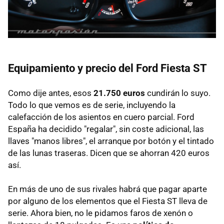
Equipamiento y precio del Ford Fiesta ST
Como dije antes, esos
21.750 euros
cundirán lo suyo.
Todo lo que vemos es de serie, incluyendo la
calefacción de los asientos en cuero parcial. Ford
España ha decidido "regalar", sin coste adicional, las
llaves "manos libres", el arranque por botón y el tintado
de las lunas traseras. Dicen que se ahorran 420 euros
así.
En más de uno de sus rivales habrá que pagar aparte
por alguno de los elementos que el Fiesta ST lleva de
serie. Ahora bien, no le pidamos faros de xenón o