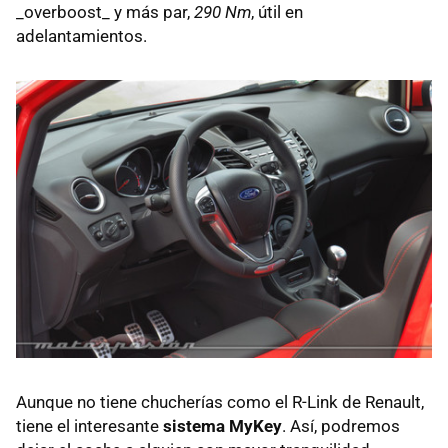
_overboost_ y más par,
290 Nm
, útil en
adelantamientos.
Aunque no tiene chucherías como el R-Link de Renault,
tiene el interesante
sistema MyKey
. Así, podremos