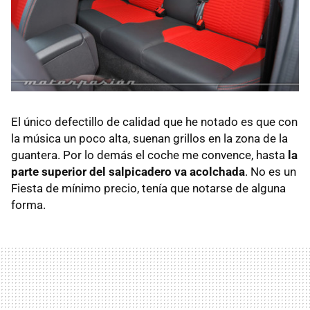
El único defectillo de calidad que he notado es que con
la música un poco alta, suenan grillos en la zona de la
guantera. Por lo demás el coche me convence, hasta
la
parte superior del salpicadero va acolchada
. No es un
Fiesta de mínimo precio, tenía que notarse de alguna
forma.