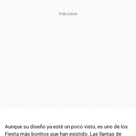
Aunque su diseño ya esté un poco visto, es uno de los
Fiesta más bonitos que han existido. Las llantas de