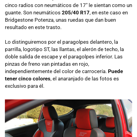
cinco radios con neumáticos de 17" le sientan como un
guante. Son neumáticos
205/40 R17
, en este caso en
Bridgestone Potenza, unas ruedas que dan buen
resultado en este trasto.
Lo distinguiremos por el paragolpes delantero, la
parrilla, logotipo ST, las llantas, el alerón de techo, la
doble salida de escape y el paragolpes inferior. Las
pinzas de freno van pintadas en rojo,
independientemente del color de carrocería.
Puede
tener cinco colores
, el anaranjado de las fotos es
exclusivo para él.