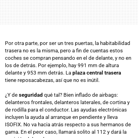
Por otra parte, por ser un tres puertas, la habitabilidad
trasera no es la misma, pero a fin de cuentas estos
coches se compran pensando en el de delante, y no en
los de detrás. Por ejemplo, hay 991 mm de altura
delante y 953 mm detrás. La
plaza central trasera
tiene reposacabezas, así que no es inútil.
¿Y de
seguridad
qué tal? Bien inflado de airbags:
delanteros frontales, delanteros laterales, de cortina y
de rodilla para el conductor. Las ayudas electrónicas
incluyen la ayuda al arranque en pendiente y lleva
ISOFIX. No va hacia atrás respecto a sus hermanos de
gama. En el peor caso, llamará solito al 112 y dará la