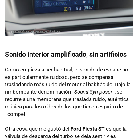
Sonido interior amplificado, sin artificios
Como empieza a ser habitual, el sonido de escape no
es particularmente ruidoso, pero se compensa
trasladando más ruido del motor al habitáculo. Bajo la
rimbombante denominación
_Sound Symposer_
, se
recurre a una membrana que traslada ruido, auténtica
música para los oídos de los que tienen espíritu de
_competi_.
Otra cosa que me gustó del
Ford Fiesta ST
es que la
válvula de descarga del turbo se deja sentir y es