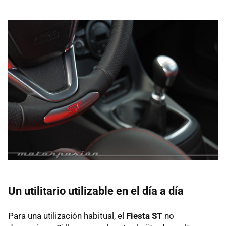
Un utilitario utilizable en el día a día
Para una utilización habitual, el
Fiesta ST
no