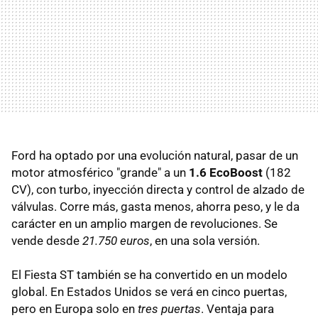
Ford ha optado por una evolución natural, pasar de un
motor atmosférico "grande" a un
1.6 EcoBoost
(182
CV), con turbo, inyección directa y control de alzado de
válvulas. Corre más, gasta menos, ahorra peso, y le da
carácter en un amplio margen de revoluciones. Se
vende desde
21.750 euros
, en una sola versión.
El Fiesta ST también se ha convertido en un modelo
global. En Estados Unidos se verá en cinco puertas,
pero en Europa solo en
tres puertas
. Ventaja para