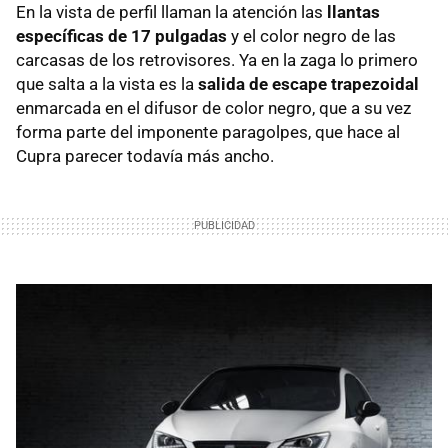
En la vista de perfil llaman la atención las
llantas
específicas de 17 pulgadas
y el color negro de las
carcasas de los retrovisores. Ya en la zaga lo primero
que salta a la vista es la
salida de escape trapezoidal
enmarcada en el difusor de color negro, que a su vez
forma parte del imponente paragolpes, que hace al
Cupra parecer todavía más ancho.