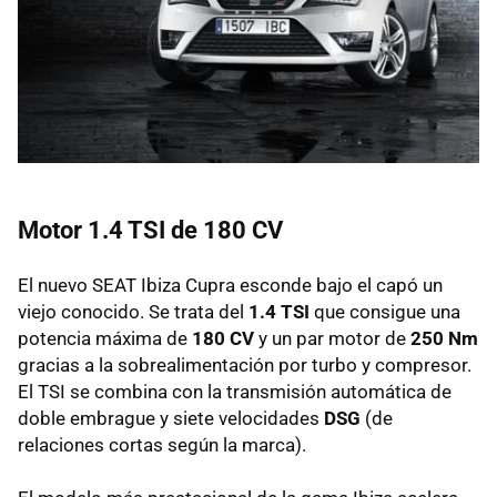
Motor 1.4
TSI
de 180 CV
El nuevo
SEAT
Ibiza Cupra esconde bajo el capó un
viejo conocido. Se trata del
1.4
TSI
que consigue una
potencia máxima de
180 CV
y un par motor de
250 Nm
gracias a la sobrealimentación por turbo y compresor.
El
TSI
se combina con la transmisión automática de
doble embrague y siete velocidades
DSG
(de
relaciones cortas según la marca).