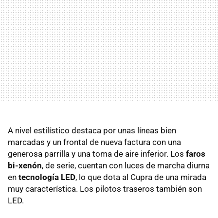
A nivel estilístico destaca por unas líneas bien
marcadas y un frontal de nueva factura con una
generosa parrilla y una toma de aire inferior. Los
faros
bi-xenón
, de serie, cuentan con luces de marcha diurna
en
tecnología
LED
, lo que dota al Cupra de una mirada
muy característica. Los pilotos traseros también son
LED
.