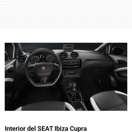
Interior del SEAT Ibiza Cupra