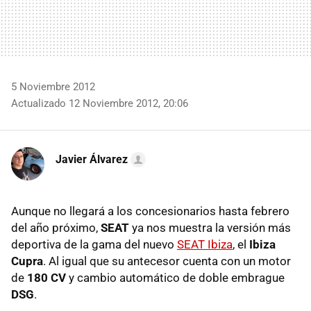
5 Noviembre 2012
Actualizado 12 Noviembre 2012, 20:06
Javier Álvarez
Aunque no llegará a los concesionarios hasta febrero
del año próximo,
SEAT
ya nos muestra la versión más
deportiva de la gama del nuevo
SEAT
Ibiza
, el
Ibiza
Cupra
. Al igual que su antecesor cuenta con un motor
de
180 CV
y cambio automático de doble embrague
DSG
.