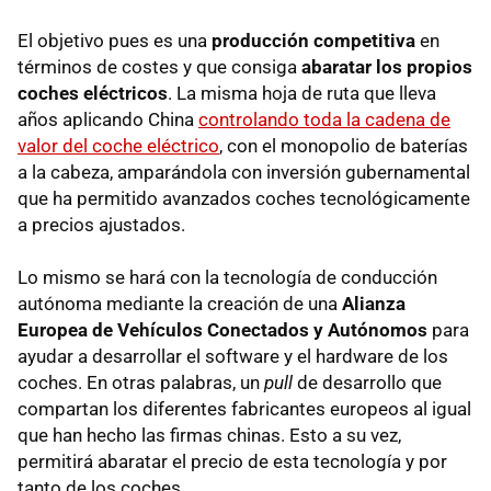
El objetivo pues es una
producción competitiva
en
términos de costes y que consiga
abaratar los propios
coches eléctricos
. La misma hoja de ruta que lleva
años aplicando China
controlando toda la cadena de
valor del coche eléctrico
, con el monopolio de baterías
a la cabeza, amparándola con inversión gubernamental
que ha permitido avanzados coches tecnológicamente
a precios ajustados.
Lo mismo se hará con la tecnología de conducción
autónoma mediante la creación de una
Alianza
Europea de Vehículos Conectados y Autónomos
para
ayudar a desarrollar el software y el hardware de los
coches. En otras palabras, un
pull
de desarrollo que
compartan los diferentes fabricantes europeos al igual
que han hecho las firmas chinas. Esto a su vez,
permitirá abaratar el precio de esta tecnología y por
tanto de los coches.