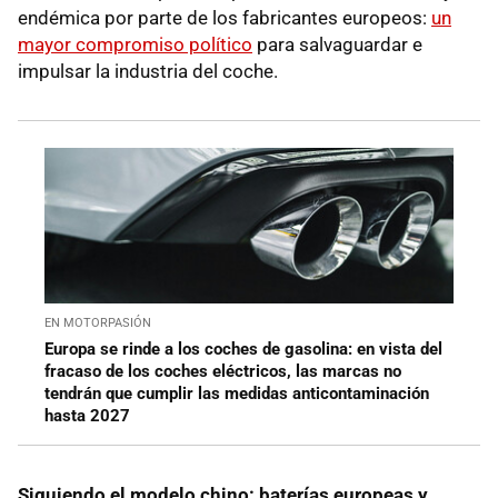
endémica por parte de los fabricantes europeos:
un
mayor compromiso político
para salvaguardar e
impulsar la industria del coche.
EN MOTORPASIÓN
Europa se rinde a los coches de gasolina: en vista del
fracaso de los coches eléctricos, las marcas no
tendrán que cumplir las medidas anticontaminación
hasta 2027
Siguiendo el modelo chino: baterías europeas y