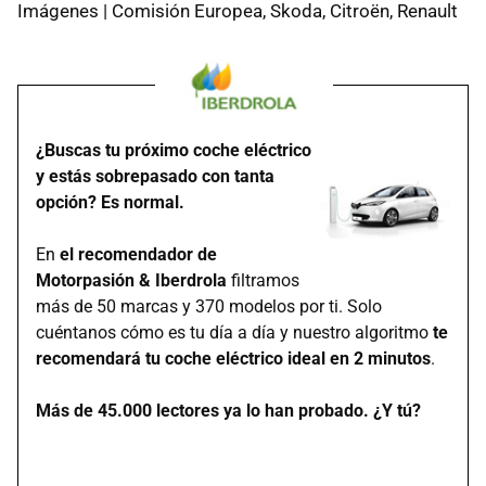
Imágenes | Comisión Europea, Skoda, Citroën, Renault
¿Buscas tu próximo coche eléctrico
y estás sobrepasado con tanta
opción? Es normal.
En
el recomendador de
Motorpasión & Iberdrola
filtramos
más de 50 marcas y 370 modelos por ti. Solo
cuéntanos cómo es tu día a día y nuestro algoritmo
te
recomendará tu coche eléctrico ideal en 2 minutos
.
Más de 45.000 lectores ya lo han probado. ¿Y tú?