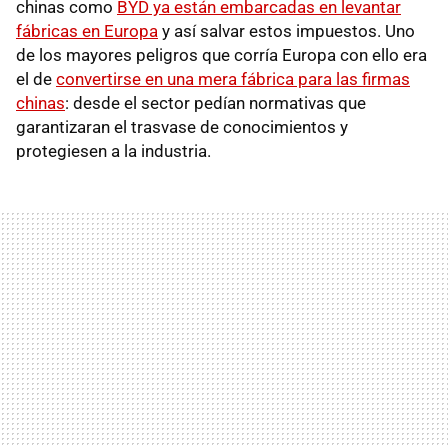
chinas como
BYD ya están embarcadas en levantar
fábricas en Europa
y así salvar estos impuestos. Uno
de los mayores peligros que corría Europa con ello era
el de
convertirse en una mera fábrica para las firmas
chinas
: desde el sector pedían normativas que
garantizaran el trasvase de conocimientos y
protegiesen a la industria.