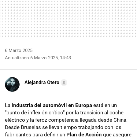
6 Marzo 2025
Actualizado 6 Marzo 2025, 14:43
Alejandra Otero
La
industria del automóvil en Europa
está en un
"punto de inflexión crítico" por la transición al coche
eléctrico y la feroz competencia llegada desde China.
Desde Bruselas se lleva tiempo trabajando con los
fabricantes para definir un
Plan de Acción
que asegure