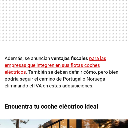
Además, se anuncian
ventajas fiscales
para las
empresas que integren en sus flotas coches
eléctricos
. También se deben definir cómo, pero bien
podría seguir el camino de Portugal o Noruega
eliminando el IVA en estas adquisiciones.
Encuentra tu coche eléctrico ideal