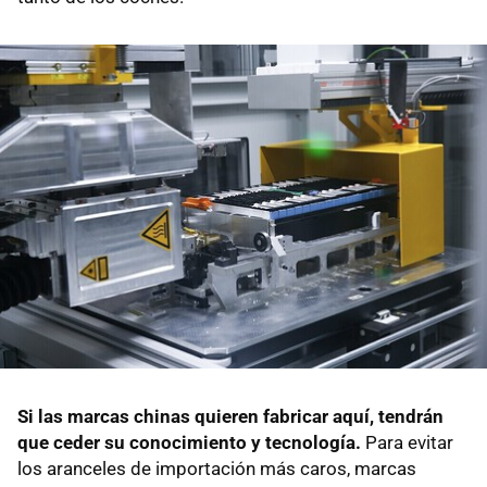
Si las marcas chinas quieren fabricar aquí, tendrán
que ceder su conocimiento y tecnología.
Para evitar
los aranceles de importación más caros, marcas