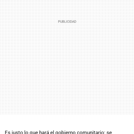
Es justo lo que hará el gobierno comunitario: se