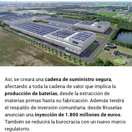
Así, se creará una
cadena de suministro segura
,
afectando a toda la cadena de valor que implica la
producción de baterías
, desde la extracción de
materias primas hasta su fabricación. Además tendrá
el respaldo de inversión comunitaria: desde Bruselas
anuncian una
inyección de 1.800 millones de euros
.
También se reducirá la burocracia con un nuevo marco
regulatorio.