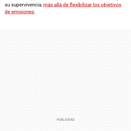
su supervivencia,
más allá de flexibilizar los objetivos
de emisiones
.