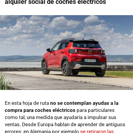
alquiler social de coches eléctricos
En esta hoja de ruta
no se contemplan ayudas a la
compra para coches eléctricos
para particulares
como tal, una medida que ayudaría a impulsar sus
ventas. Desde Europa hablan de aprender de antiguos
errores: en Alemania por ejemplo
se retiraron las