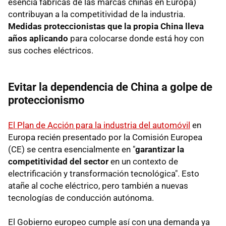
esencia fábricas de las marcas chinas en Europa)
contribuyan a la competitividad de la industria.
Medidas proteccionistas que la propia China lleva
años aplicando
para colocarse donde está hoy con
sus coches eléctricos.
Evitar la dependencia de China a golpe de
proteccionismo
El Plan de Acción para la industria del automóvil
en
Europa recién presentado por la Comisión Europea
(CE) se centra esencialmente en "
garantizar la
competitividad del sector
en un contexto de
electrificación y transformación tecnológica". Esto
atañe al coche eléctrico, pero también a nuevas
tecnologías de conducción autónoma.
El Gobierno europeo cumple así con una demanda ya