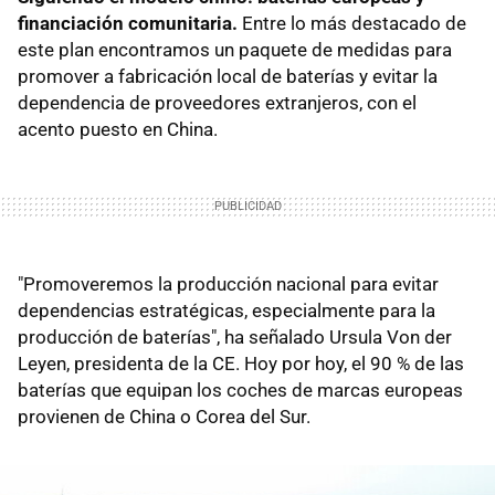
financiación comunitaria.
Entre lo más destacado de
este plan encontramos un paquete de medidas para
promover a fabricación local de baterías y evitar la
dependencia de proveedores extranjeros, con el
acento puesto en China.
"Promoveremos la producción nacional para evitar
dependencias estratégicas, especialmente para la
producción de baterías", ha señalado Ursula Von der
Leyen, presidenta de la CE. Hoy por hoy, el 90 % de las
baterías que equipan los coches de marcas europeas
provienen de China o Corea del Sur.