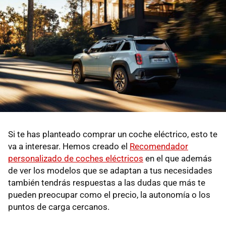
Si te has planteado comprar un coche eléctrico, esto te
va a interesar. Hemos creado el
Recomendador
personalizado de coches eléctricos
en el que además
de ver los modelos que se adaptan a tus necesidades
también tendrás respuestas a las dudas que más te
pueden preocupar como el precio, la autonomía o los
puntos de carga cercanos.