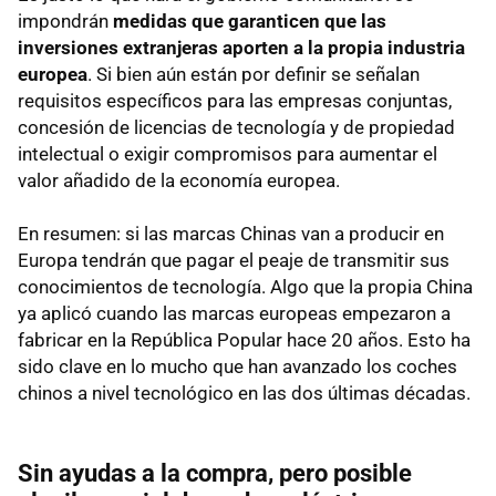
impondrán
medidas que garanticen que las
inversiones extranjeras aporten a la propia industria
europea
. Si bien aún están por definir se señalan
requisitos específicos para las empresas conjuntas,
concesión de licencias de tecnología y de propiedad
intelectual o exigir compromisos para aumentar el
valor añadido de la economía europea.
En resumen: si las marcas Chinas van a producir en
Europa tendrán que pagar el peaje de transmitir sus
conocimientos de tecnología. Algo que la propia China
ya aplicó cuando las marcas europeas empezaron a
fabricar en la República Popular hace 20 años. Esto ha
sido clave en lo mucho que han avanzado los coches
chinos a nivel tecnológico en las dos últimas décadas.
Sin ayudas a la compra, pero posible