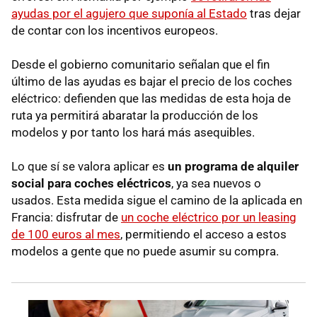
ayudas por el agujero que suponía al Estado
tras dejar
de contar con los incentivos europeos.
Desde el gobierno comunitario señalan que el fin
último de las ayudas es bajar el precio de los coches
eléctrico: defienden que las medidas de esta hoja de
ruta ya permitirá abaratar la producción de los
modelos y por tanto los hará más asequibles.
Lo que sí se valora aplicar es
un programa de alquiler
social para coches eléctricos
, ya sea nuevos o
usados. Esta medida sigue el camino de la aplicada en
Francia: disfrutar de
un coche eléctrico por un leasing
de 100 euros al mes
, permitiendo el acceso a estos
modelos a gente que no puede asumir su compra.