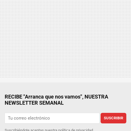
RECIBE "Arranca que nos vamos", NUESTRA
NEWSLETTER SEMANAL
SUSCRIBIR
Suscribiéndote aceptas nuestra
política de privacidad