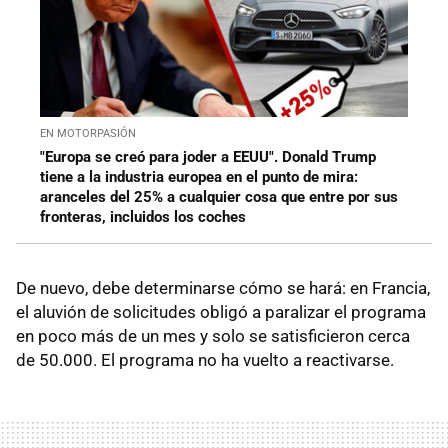
EN MOTORPASIÓN
"Europa se creó para joder a EEUU". Donald Trump
tiene a la industria europea en el punto de mira:
aranceles del 25% a cualquier cosa que entre por sus
fronteras, incluidos los coches
De nuevo, debe determinarse cómo se hará: en Francia,
el aluvión de solicitudes obligó a paralizar el programa
en poco más de un mes y solo se satisficieron cerca
de 50.000. El programa no ha vuelto a reactivarse.