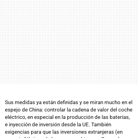
Sus medidas ya están definidas y se miran mucho en el
espejo de China: controlar la cadena de valor del coche
eléctrico, en especial en la producción de las baterías,
e inyección de inversión desde la UE. También
exigencias para que las inversiones extranjeras (en