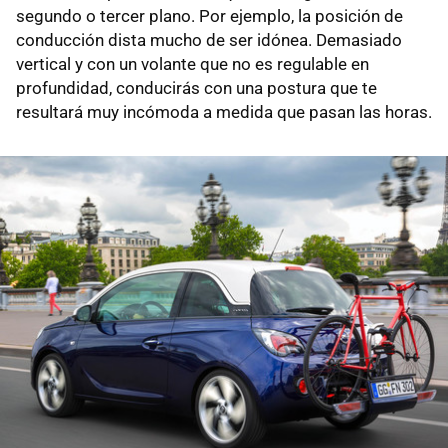
segundo o tercer plano. Por ejemplo, la posición de
conducción dista mucho de ser idónea. Demasiado
vertical y con un volante que no es regulable en
profundidad, conducirás con una postura que te
resultará muy incómoda a medida que pasan las horas.