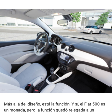
Más allá del diseño, está la función. Y sí, el Fiat 500 es
un monada, pero la función quedó relegada a un