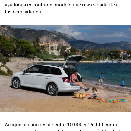
ayudará a encontrar el modelo que más se adapte a
tus necesidades.
Aunque los coches de entre 10.000 y 15.000 euros