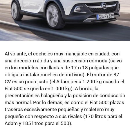
Al volante, el coche es muy manejable en ciudad, con
una dirección rápida y una suspensión cómoda (salvo
en los modelos con llantas de 17 o 18 pulgadas que
obliga a instalar muelles deportivos). El motor de 87
CV es un poco justo (el Adam pesa 1.200 kg cuando el
Fiat 500 se queda en 1.000 kg). A bordo, la
presentación es halagüeña y la posición de conducción
más normal. Por lo demás, es como el Fiat 500: plazas
traseras excesivamente pequeñas y maletero muy
pequeño con respecto a sus rivales (170 litros para el
Adam y 185 litros para el 500).