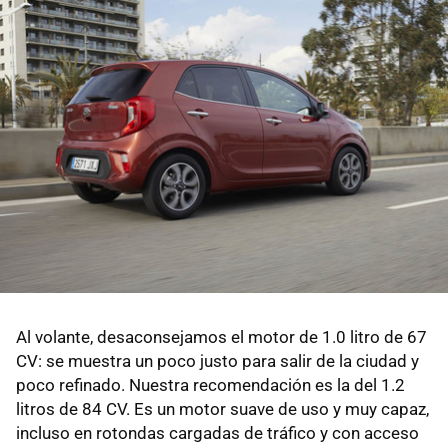
Al volante, desaconsejamos el motor de 1.0 litro de 67
CV: se muestra un poco justo para salir de la ciudad y
poco refinado. Nuestra recomendación es la del 1.2
litros de 84 CV. Es un motor suave de uso y muy capaz,
incluso en rotondas cargadas de tráfico y con acceso