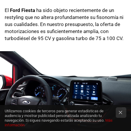
El
Ford Fiesta
ha sido objeto recientemente de un
restyling que no altera profundamente su fisonomía ni
sus cualidades. En nuestro presupuesto, la oferta de
motorizaciones es suficientemente amplia, con
turbodiésel de 95 CV y gasolina turbo de 75 a 100 CV.
Utilizamos cookies de terceros para generar estadísticas de
audiencia y mostrar publicidad personalizada analizando tu
navegación. Si sigues navegando estarás aceptando su uso.
Más
información