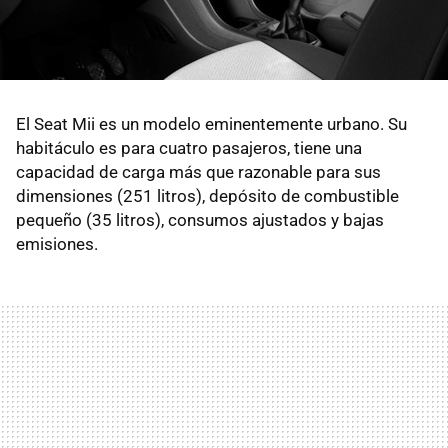
El Seat Mii es un modelo eminentemente urbano. Su
habitáculo es para cuatro pasajeros, tiene una
capacidad de carga más que razonable para sus
dimensiones (251 litros), depósito de combustible
pequeño (35 litros), consumos ajustados y bajas
emisiones.