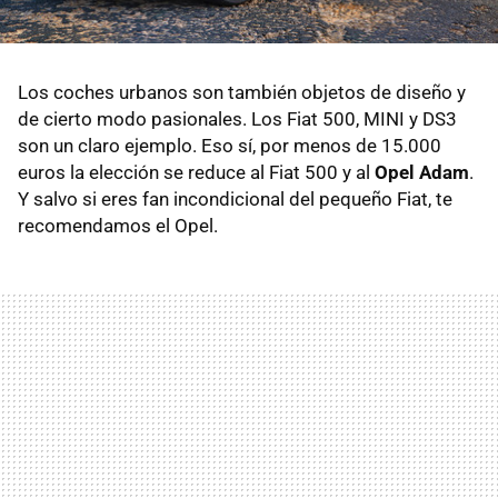
Los coches urbanos son también objetos de diseño y
de cierto modo pasionales. Los Fiat 500, MINI y DS3
son un claro ejemplo. Eso sí, por menos de 15.000
euros la elección se reduce al Fiat 500 y al
Opel Adam
.
Y salvo si eres fan incondicional del pequeño Fiat, te
recomendamos el Opel.