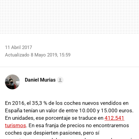
11 Abril 2017
Actualizado 8 Mayo 2019, 15:59
Daniel Murias
En 2016, el 35,3 % de los coches nuevos vendidos en
España tenían un valor de entre 10.000 y 15.000 euros.
En unidades, ese porcentaje se traduce en
412.541
turismos
. En esa franja de precios no encontraremos
coches que despierten pasiones, pero sí