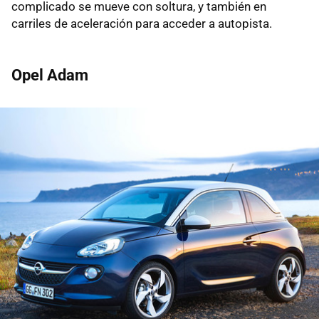
complicado se mueve con soltura, y también en
carriles de aceleración para acceder a autopista.
Opel Adam