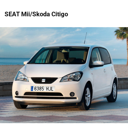
SEAT Mii/Skoda Citigo