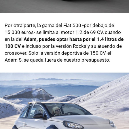
Por otra parte, la gama del Fiat 500 -por debajo de
15.000 euros- se limita al motor 1.2 de 69 CV, cuando
en la del
Adam, puedes optar hasta por el 1.4 litros de
100 CV
e incluso por la versión Rocks y su atuendo de
crossover. Solo la versión deportiva de 150 CV, el
Adam S, se queda fuera de nuestro presupuesto.