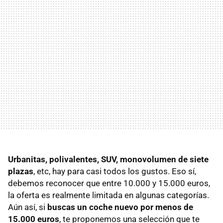
Urbanitas, polivalentes, SUV, monovolumen de siete
plazas
, etc, hay para casi todos los gustos. Eso sí,
debemos reconocer que entre 10.000 y 15.000 euros,
la oferta es realmente limitada en algunas categorías.
Aún así, si
buscas un coche nuevo por menos de
15.000 euros
, te proponemos una selección que te