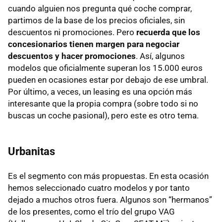
cuando alguien nos pregunta qué coche comprar,
partimos de la base de los precios oficiales, sin
descuentos ni promociones. Pero
recuerda que los
concesionarios tienen margen para negociar
descuentos y hacer promociones
. Así, algunos
modelos que oficialmente superan los 15.000 euros
pueden en ocasiones estar por debajo de ese umbral.
Por último, a veces, un leasing es una opción más
interesante que la propia compra (sobre todo si no
buscas un coche pasional), pero este es otro tema.
Urbanitas
Es el segmento con más propuestas. En esta ocasión
hemos seleccionado cuatro modelos y por tanto
dejado a muchos otros fuera. Algunos son “hermanos”
de los presentes, como el trío del grupo VAG