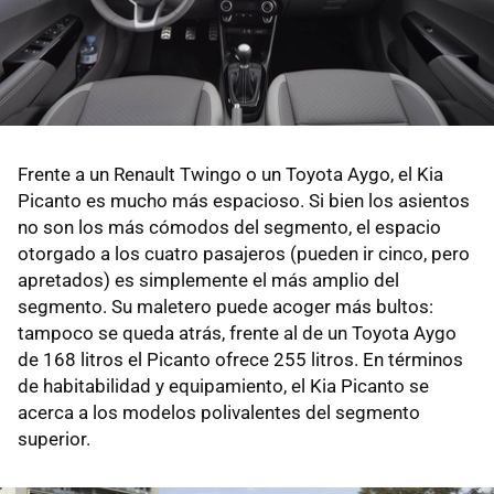
Frente a un Renault Twingo o un Toyota Aygo, el Kia
Picanto es mucho más espacioso. Si bien los asientos
no son los más cómodos del segmento, el espacio
otorgado a los cuatro pasajeros (pueden ir cinco, pero
apretados) es simplemente el más amplio del
segmento. Su maletero puede acoger más bultos:
tampoco se queda atrás, frente al de un Toyota Aygo
de 168 litros el Picanto ofrece 255 litros. En términos
de habitabilidad y equipamiento, el Kia Picanto se
acerca a los modelos polivalentes del segmento
superior.