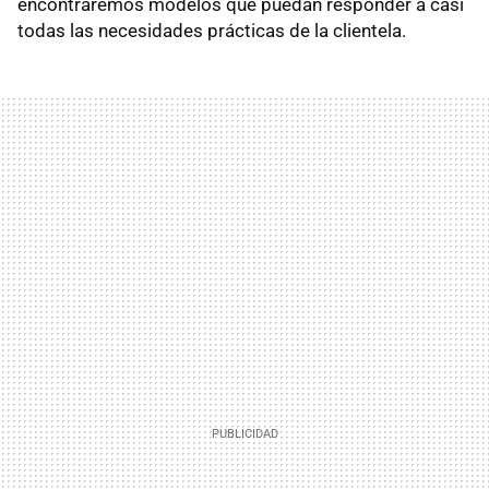
encontraremos modelos que puedan responder a casi
todas las necesidades prácticas de la clientela.