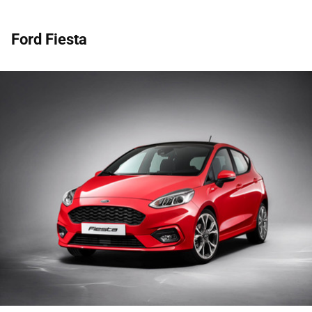
Ford Fiesta