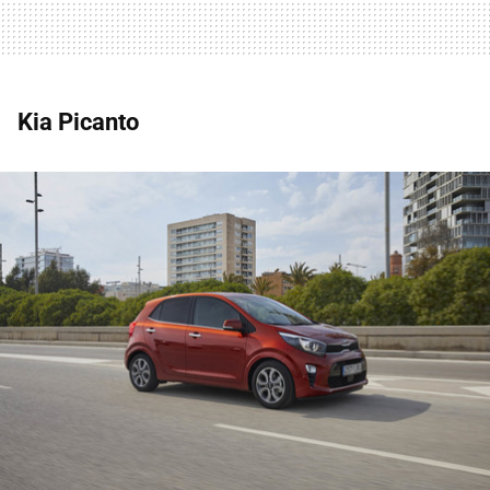
Kia Picanto