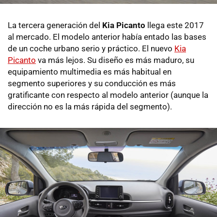
La tercera generación del
Kia Picanto
llega este 2017
al mercado. El modelo anterior había entado las bases
de un coche urbano serio y práctico. El nuevo
Kia
Picanto
va más lejos. Su diseño es más maduro, su
equipamiento multimedia es más habitual en
segmento superiores y su conducción es más
gratificante con respecto al modelo anterior (aunque la
dirección no es la más rápida del segmento).