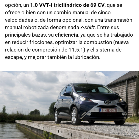
opción, un
1.0 VVT-i tricilíndrico de 69 CV
, que se
ofrece o bien con un cambio manual de cinco
velocidades o, de forma opcional, con una transmisión
manual robotizada denominada
x-shift
. Entre sus
principales bazas, su
eficiencia
, ya que se ha trabajado
en reducir fricciones, optimizar la combustión (nueva
relación de compresión de 11.5:1) y el sistema de
escape, y mejorar también la lubricación.