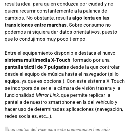
resulta ideal para quien conduzca por ciudad y no
quiera recurrir constantemente a la palanca de
cambios. No obstante, resulta
algo lenta en las
transiciones entre marchas
. Sobre consumo no
podemos ni siquiera dar datos orientativos, puesto
que lo condujimos muy poco tiempo.
Entre el equipamiento disponible destaca el nuevo
sistema multimedia X-Touch
, formado por una
pantalla táctil de 7 pulgadas
desde la que controlar
desde el equipo de música hasta el navegador (si lo
equipa, ya que es opcional). Con este sistema X-Touch
se incorpora de serie la cámara de visión trasera y la
funcionalidad
Mirror Link
, que permite replicar la
pantalla de nuestro smartphone en la del vehículo y
hacer uso de determinadas aplicaciones (navegación,
redes sociales, etc...).
Los gastos del viaje para esta presentación han sido