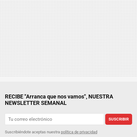
RECIBE "Arranca que nos vamos", NUESTRA
NEWSLETTER SEMANAL
SUSCRIBIR
Suscribiéndote aceptas nuestra
política de privacidad