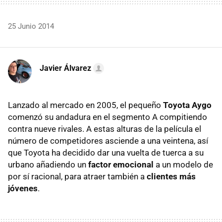
25 Junio 2014
Javier Álvarez
Lanzado al mercado en 2005, el pequeño
Toyota Aygo
comenzó su andadura en el segmento A compitiendo
contra nueve rivales. A estas alturas de la película el
número de competidores asciende a una veintena, así
que Toyota ha decidido dar una vuelta de tuerca a su
urbano añadiendo un
factor emocional
a un modelo de
por sí racional, para atraer también a
clientes más
jóvenes
.