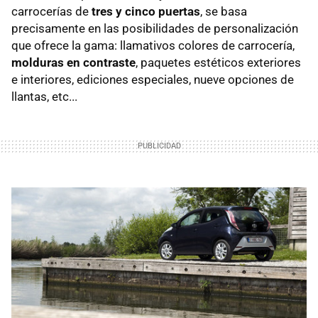
carrocerías de
tres y cinco puertas
, se basa
precisamente en las posibilidades de personalización
que ofrece la gama: llamativos colores de carrocería,
molduras en contraste
, paquetes estéticos exteriores
e interiores, ediciones especiales, nueve opciones de
llantas, etc...