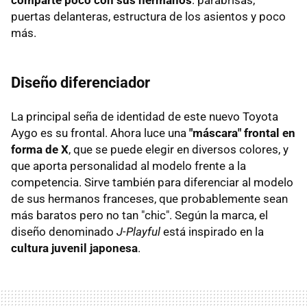
comparte poco con sus hermanos
: parabrisas,
puertas delanteras, estructura de los asientos y poco
más.
Diseño diferenciador
La principal seña de identidad de este nuevo Toyota
Aygo es su frontal. Ahora luce una
"máscara" frontal en
forma de X
, que se puede elegir en diversos colores, y
que aporta personalidad al modelo frente a la
competencia. Sirve también para diferenciar al modelo
de sus hermanos franceses, que probablemente sean
más baratos pero no tan "chic". Según la marca, el
diseño denominado
J-Playful
está inspirado en la
cultura juvenil japonesa
.