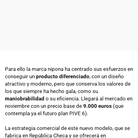
Para ello la marca nipona ha centrado sus esfuerzos en
conseguir un
producto diferenciado
, con un diseño
atractivo y moderno, pero que conserva los valores de
los que siempre ha hecho gala, como su
maniobrabilidad
o su eficiencia. Llegará al mercado en
noviembre con un precio base de
9.000 euros
(que
contempla ya el futuro plan PIVE 6).
La estrategia comercial de este nuevo modelo, que se
fabrica en República Checa y se ofrecerá en