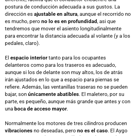
postura de conducción adecuada a sus gustos. La
dirección es
ajustable en altura
, aunque el recorrido no
es mucho, pero
no lo es en profundidad
, asi que
tendremos que mover el asiento longitudinalmente
para encontrar la distancia adecuada al volante (y a los
pedales, claro).
El
espacio interior
tanto para los ocupantes
delanteros como para los traseros es adecuado,
aunque si los de delante son muy altos, los de atrás
irán ajustados en lo que a espacio para piernas se
refiere. Además, las ventanillas traseras no se pueden
bajar, son
únicamente abatibles
. El maletero, por su
parte, es pequeño, aunque más grande que antes y con
una
boca de acceso mayor
.
Normalmente los motores de tres cilindros producen
vibraciones
no deseadas, pero
no es el caso
. El Aygo