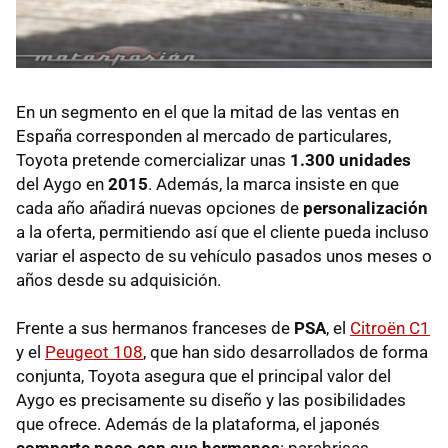
En un segmento en el que la mitad de las ventas en
España corresponden al mercado de particulares,
Toyota pretende comercializar unas
1.300 unidades
del Aygo en
2015
. Además, la marca insiste en que
cada año añadirá nuevas opciones de
personalización
a la oferta, permitiendo así que el cliente pueda incluso
variar el aspecto de su vehículo pasados unos meses o
años desde su adquisición.
Frente a sus hermanos franceses de
PSA
, el
Citroën C1
y el
Peugeot 108
, que han sido desarrollados de forma
conjunta, Toyota asegura que el principal valor del
Aygo es precisamente su diseño y las posibilidades
que ofrece. Además de la plataforma, el japonés