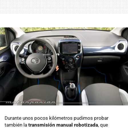
Durante unos pocos kilómetros pudimos probar
también la
transmisión manual robotizada
, que