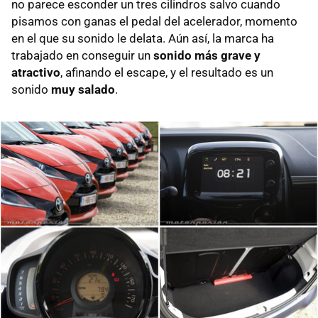
no parece esconder un tres cilindros salvo cuando
pisamos con ganas el pedal del acelerador, momento
en el que su sonido le delata. Aún así, la marca ha
trabajado en conseguir un
sonido más grave y
atractivo
, afinando el escape, y el resultado es un
sonido
muy salado
.