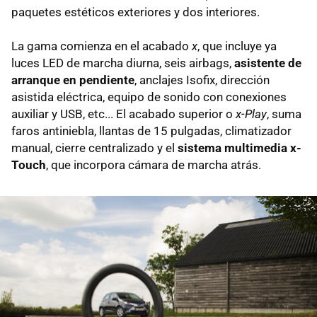
paquetes estéticos exteriores y dos interiores.
La gama comienza en el acabado
x
, que incluye ya
luces LED de marcha diurna, seis airbags,
asistente de
arranque en pendiente
, anclajes Isofix, dirección
asistida eléctrica, equipo de sonido con conexiones
auxiliar y USB, etc... El acabado superior o
x-Play
, suma
faros antiniebla, llantas de 15 pulgadas, climatizador
manual, cierre centralizado y el
sistema multimedia x-
Touch
, que incorpora cámara de marcha atrás.