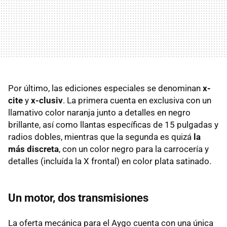
Por último, las ediciones especiales se denominan
x-
cite
y
x-clusiv
. La primera cuenta en exclusiva con un
llamativo color naranja junto a detalles en negro
brillante, así como llantas específicas de 15 pulgadas y
radios dobles, mientras que la segunda es quizá
la
más discreta
, con un color negro para la carrocería y
detalles (incluída la X frontal) en color plata satinado.
Un motor, dos transmisiones
La oferta mecánica para el Aygo cuenta con una única