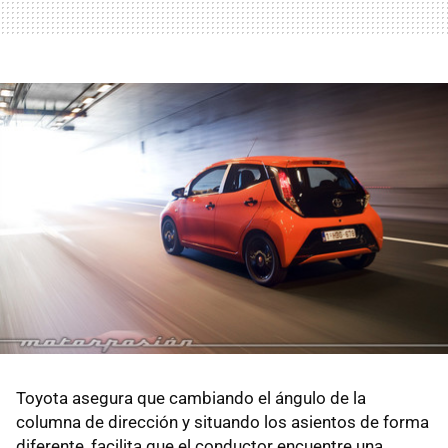
Toyota asegura que cambiando el ángulo de la
columna de dirección y situando los asientos de forma
diferente, facilita que el conductor encuentre una