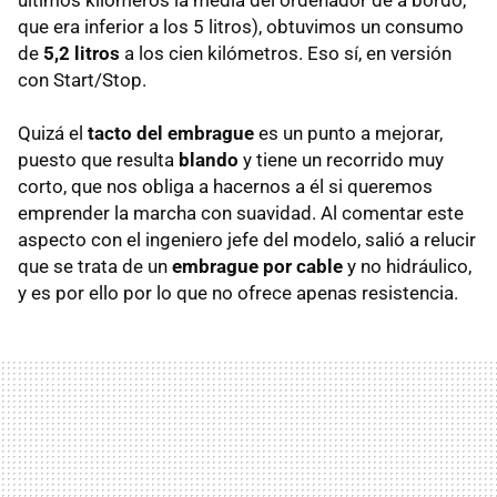
que era inferior a los 5 litros), obtuvimos un consumo
de
5,2 litros
a los cien kilómetros. Eso sí, en versión
con Start/Stop.
Quizá el
tacto del embrague
es un punto a mejorar,
puesto que resulta
blando
y tiene un recorrido muy
corto, que nos obliga a hacernos a él si queremos
emprender la marcha con suavidad. Al comentar este
aspecto con el ingeniero jefe del modelo, salió a relucir
que se trata de un
embrague por cable
y no hidráulico,
y es por ello por lo que no ofrece apenas resistencia.