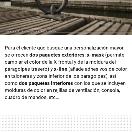
Para el cliente que busque una personalización mayor,
se ofrecen
dos paquetes exteriores
:
x-mask
(permite
cambiar el color de la X frontal y de la moldura del
paragolpes trasero) y
x-line
(añade adhesivos de color
en taloneras y zona inferior de los paragolpes), así
como
dos paquetes interiores
con los que se incluyen
molduras de color en rejillas de ventilación, consola,
cuadro de mandos, etc...