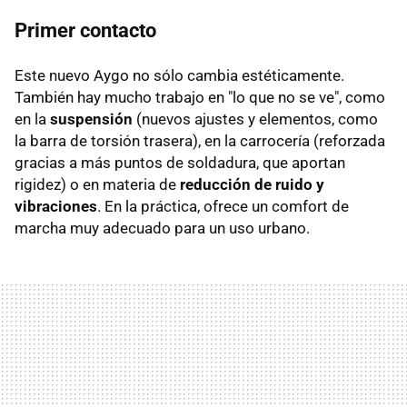
Primer contacto
Este nuevo Aygo no sólo cambia estéticamente.
También hay mucho trabajo en "lo que no se ve", como
en la
suspensión
(nuevos ajustes y elementos, como
la barra de torsión trasera), en la carrocería (reforzada
gracias a más puntos de soldadura, que aportan
rigidez) o en materia de
reducción de ruido y
vibraciones
. En la práctica, ofrece un comfort de
marcha muy adecuado para un uso urbano.