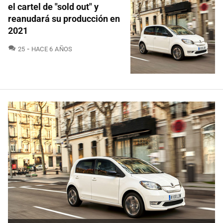
el cartel de "sold out" y
reanudará su producción en
2021
COMENTARIOS
25
HACE 6 AÑOS