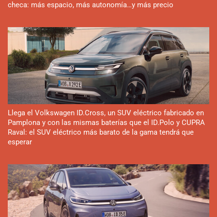
checa: más espacio, más autonomía…y más precio
Llega el Volkswagen ID.Cross, un SUV eléctrico fabricado en
Pamplona y con las mismas baterías que el ID.Polo y CUPRA
Raval: el SUV eléctrico más barato de la gama tendrá que
esperar