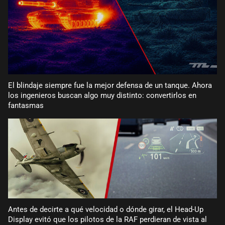
El blindaje siempre fue la mejor defensa de un tanque. Ahora
los ingenieros buscan algo muy distinto: convertirlos en
fantasmas
Antes de decirte a qué velocidad o dónde girar, el Head-Up
Display evitó que los pilotos de la RAF perdieran de vista al