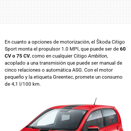
En cuanto a opciones de motorización, el Škoda Citigo
Sport monta el propulsor 1.0 MPI, que puede ser de
60
CV o 75 CV
, como en cualquier Citigo
Ambition
,
acoplado a una transmisión que puede ser manual de
cinco relaciones o automática ASG. Con el motor
pequeño y la etiqueta Greentec, promete un consumo
de 4,1 l/100 km.