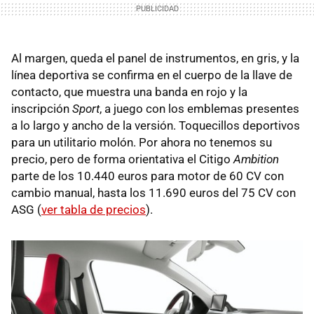
Al margen, queda el panel de instrumentos, en gris, y la
línea deportiva se confirma en el cuerpo de la llave de
contacto, que muestra una banda en rojo y la
inscripción
Sport
, a juego con los emblemas presentes
a lo largo y ancho de la versión. Toquecillos deportivos
para un utilitario molón. Por ahora no tenemos su
precio, pero de forma orientativa el Citigo
Ambition
parte de los 10.440 euros para motor de 60 CV con
cambio manual, hasta los 11.690 euros del 75 CV con
ASG (
ver tabla de precios
).