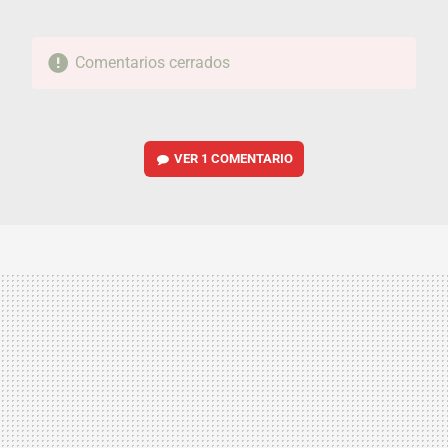
Comentarios cerrados
VER
1 COMENTARIO