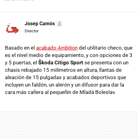
Josep Camós
Director
Basado en el
acabado
Ambition
del utilitario checo, que
es el nivel medio de equipamiento, y con opciones de 3
y 5 puertas, el
Škoda Citigo Sport
se presenta con un
chasis rebajado 15 milímetros en altura, llantas de
aleación de 15 pulgadas y acabados deportivos que
incluyen un faldón, un alerón y un difusor para dar la
cara más cañera al pequeñín de Mladá Boleslav.