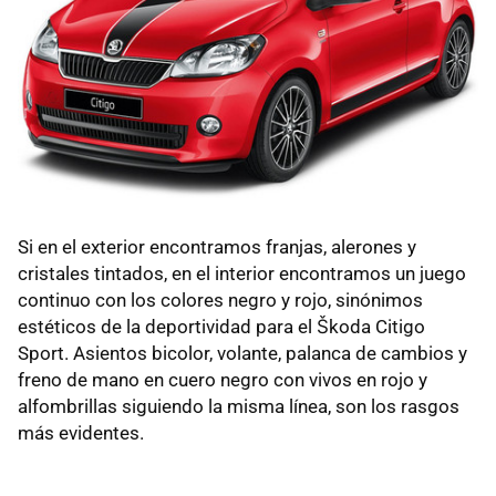
Si en el exterior encontramos franjas, alerones y
cristales tintados, en el interior encontramos un juego
continuo con los colores negro y rojo, sinónimos
estéticos de la deportividad para el Škoda Citigo
Sport. Asientos bicolor, volante, palanca de cambios y
freno de mano en cuero negro con vivos en rojo y
alfombrillas siguiendo la misma línea, son los rasgos
más evidentes.