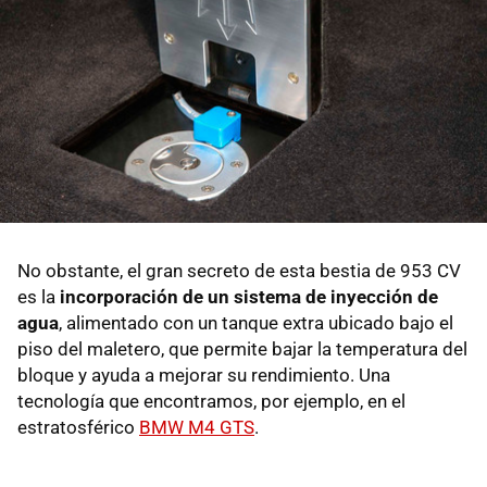
No obstante, el gran secreto de esta bestia de 953 CV
es la
incorporación de un sistema de inyección de
agua
, alimentado con un tanque extra ubicado bajo el
piso del maletero, que permite bajar la temperatura del
bloque y ayuda a mejorar su rendimiento. Una
tecnología que encontramos, por ejemplo, en el
estratosférico
BMW M4 GTS
.