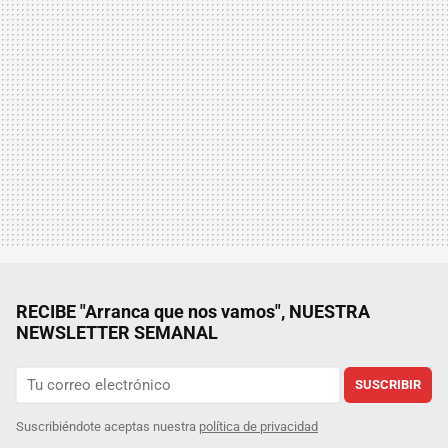
RECIBE "Arranca que nos vamos", NUESTRA
NEWSLETTER SEMANAL
SUSCRIBIR
Suscribiéndote aceptas nuestra
política de privacidad