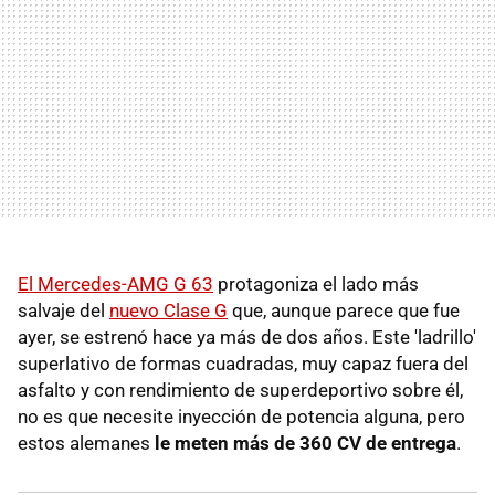
El Mercedes-AMG G 63
protagoniza el lado más
salvaje del
nuevo Clase G
que, aunque parece que fue
ayer, se estrenó hace ya más de dos años. Este 'ladrillo'
superlativo de formas cuadradas, muy capaz fuera del
asfalto y con rendimiento de superdeportivo sobre él,
no es que necesite inyección de potencia alguna, pero
estos alemanes
le meten más de 360 CV de entrega
.