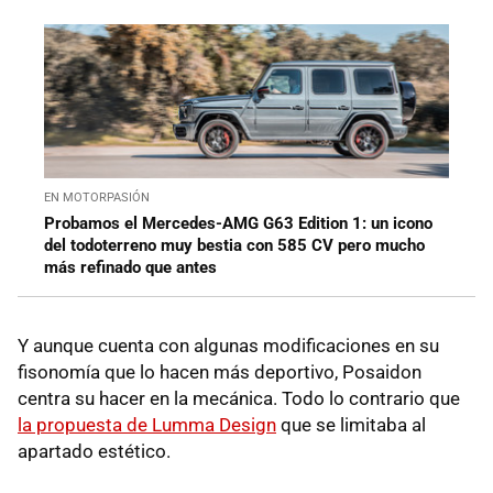
EN MOTORPASIÓN
Probamos el Mercedes-AMG G63 Edition 1: un icono
del todoterreno muy bestia con 585 CV pero mucho
más refinado que antes
Y aunque cuenta con algunas modificaciones en su
fisonomía que lo hacen más deportivo, Posaidon
centra su hacer en la mecánica. Todo lo contrario que
la propuesta de Lumma Design
que se limitaba al
apartado estético.