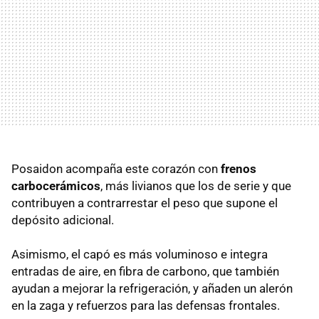
Posaidon acompaña este corazón con
frenos
carbocerámicos
, más livianos que los de serie y que
contribuyen a contrarrestar el peso que supone el
depósito adicional.
Asimismo, el capó es más voluminoso e integra
entradas de aire, en fibra de carbono, que también
ayudan a mejorar la refrigeración, y añaden un alerón
en la zaga y refuerzos para las defensas frontales.