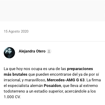
15 Agosto 2020
Alejandra Otero
La que hoy nos ocupa es una de las
preparaciones
más brutales
que pueden encontrarse del ya de por sí
irracional, y maravilloso,
Mercedes-AMG G 63
. La firma
el especialista alemán
Posaidon
, que lleva al extremo
todoterreno a un estadio superior, acercándole a los
1.000 CV.