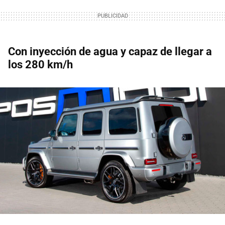
Con inyección de agua y capaz de llegar a
los 280 km/h