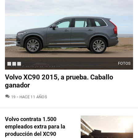
FOTOS
Volvo XC90 2015, a prueba. Caballo
ganador
COMENTARIOS
19
HACE 11 AÑOS
Volvo contrata 1.500
empleados extra para la
producción del XC90