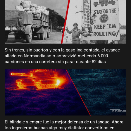
Sin trenes, sin puertos y con la gasolina contada, el avance
aliado en Normandía solo sobrevivió metiendo 6.000
camiones en una carretera sin parar durante 82 días
El blindaje siempre fue la mejor defensa de un tanque. Ahora
los ingenieros buscan algo muy distinto: convertirlos en