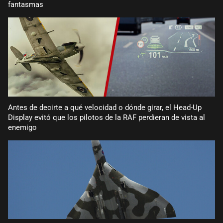
fantasmas
Antes de decirte a qué velocidad o dónde girar, el Head-Up
Display evitó que los pilotos de la RAF perdieran de vista al
enemigo