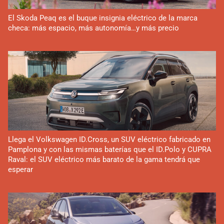
El Skoda Peaq es el buque insignia eléctrico de la marca
checa: más espacio, más autonomía…y más precio
Llega el Volkswagen ID.Cross, un SUV eléctrico fabricado en
Pamplona y con las mismas baterías que el ID.Polo y CUPRA
Raval: el SUV eléctrico más barato de la gama tendrá que
esperar