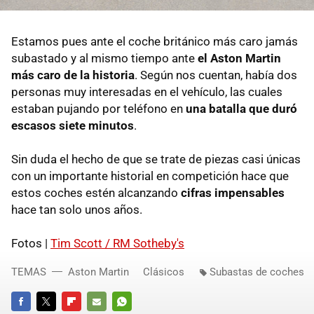
Estamos pues ante el coche británico más caro jamás
subastado y al mismo tiempo ante
el Aston Martin
más caro de la historia
. Según nos cuentan, había dos
personas muy interesadas en el vehículo, las cuales
estaban pujando por teléfono en
una batalla que duró
escasos siete minutos
.
Sin duda el hecho de que se trate de piezas casi únicas
con un importante historial en competición hace que
estos coches estén alcanzando
cifras impensables
hace tan solo unos años.
Fotos |
Tim Scott / RM Sotheby's
TEMAS
Aston Martin
Clásicos
Subastas de coches