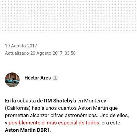
19 Agosto 2017
Actualizado 20 Agosto 2017, 03:58
Héctor Ares
En la subasta de
RM Shoteby's
en Monterey
(California) había unos cuantos Aston Martin que
prometían alcanzar cifras astronómicas. Uno de ellos,
y
posiblemente el más especial de todos
, era este
Aston Martin DBR1
.