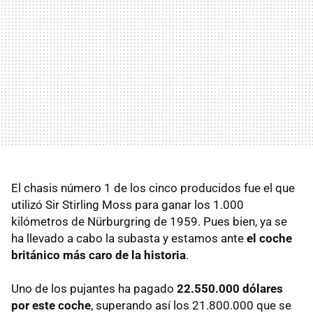
El chasis número 1 de los cinco producidos fue el que
utilizó Sir Stirling Moss para ganar los 1.000
kilómetros de Nürburgring de 1959. Pues bien, ya se
ha llevado a cabo la subasta y estamos ante
el coche
británico más caro de la historia
.
Uno de los pujantes ha pagado
22.550.000 dólares
por este coche
, superando así los 21.800.000 que se