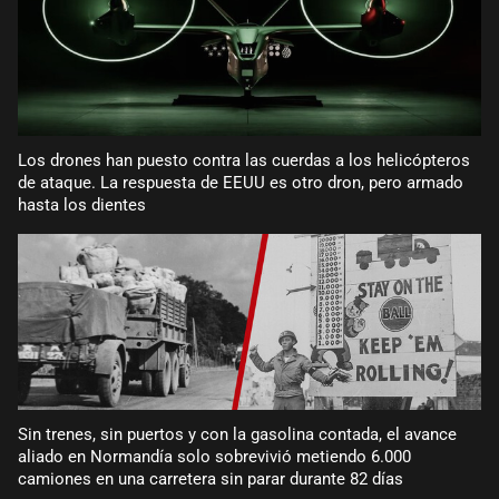
Los drones han puesto contra las cuerdas a los helicópteros
de ataque. La respuesta de EEUU es otro dron, pero armado
hasta los dientes
Sin trenes, sin puertos y con la gasolina contada, el avance
aliado en Normandía solo sobrevivió metiendo 6.000
camiones en una carretera sin parar durante 82 días