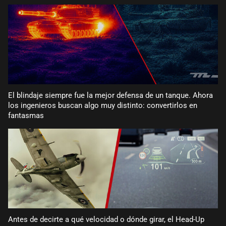
El blindaje siempre fue la mejor defensa de un tanque. Ahora
los ingenieros buscan algo muy distinto: convertirlos en
fantasmas
Antes de decirte a qué velocidad o dónde girar, el Head-Up