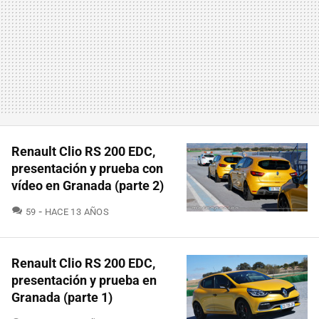
Renault Clio RS 200 EDC,
presentación y prueba con
vídeo en Granada (parte 2)
COMENTARIOS
59
HACE 13 AÑOS
Renault Clio RS 200 EDC,
presentación y prueba en
Granada (parte 1)