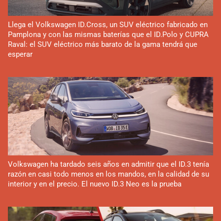
Llega el Volkswagen ID.Cross, un SUV eléctrico fabricado en
Pamplona y con las mismas baterías que el ID.Polo y CUPRA
Raval: el SUV eléctrico más barato de la gama tendrá que
esperar
Volkswagen ha tardado seis años en admitir que el ID.3 tenía
razón en casi todo menos en los mandos, en la calidad de su
interior y en el precio. El nuevo ID.3 Neo es la prueba