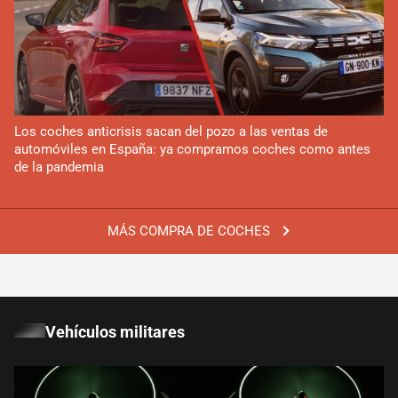
Los coches anticrisis sacan del pozo a las ventas de
automóviles en España: ya compramos coches como antes
de la pandemia
MÁS COMPRA DE COCHES
Vehículos militares