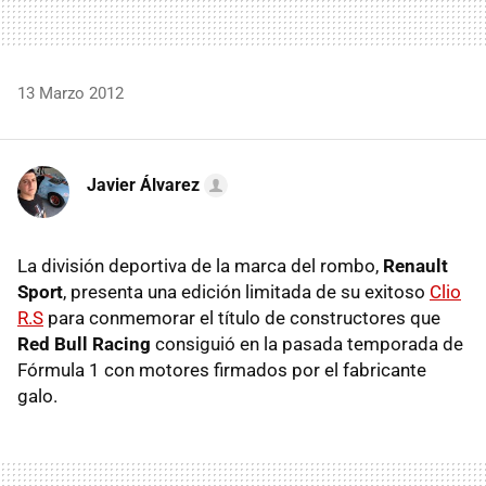
13 Marzo 2012
Javier Álvarez
La división deportiva de la marca del rombo,
Renault
Sport
, presenta una edición limitada de su exitoso
Clio
R.S
para conmemorar el título de constructores que
Red Bull Racing
consiguió en la pasada temporada de
Fórmula 1 con motores firmados por el fabricante
galo.