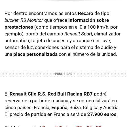
Por dentro encontramos asientos
Recaro
de tipo
bucket
,
RS Monitor
que ofrece
información sobre
prestaciones
(como tiempos en el 0 a 100 km/h, por
ejemplo), pomo del cambio
Renault Sport
, climatizador
automático, tarjeta de acceso y arranque sin llave,
sensor de luz, conexiones para el sistema de audio y
una
placa personalizada
con el número de la unidad.
El
Renault Clio R.S. Red Bull Racing RB7
podrá
reservarse a partir de mañana y se comercializará en
cinco países: Francia,
España
, Suiza, Bélgica y Austria.
El precio de partida en Francia será de
27.900 euros
.