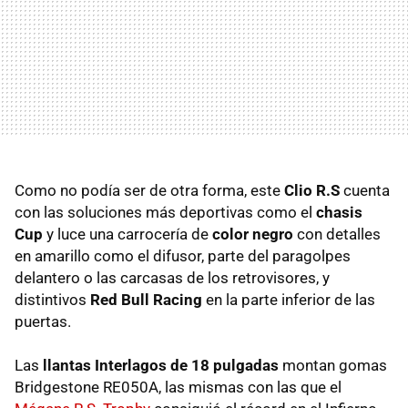
Como no podía ser de otra forma, este
Clio R.S
cuenta
con las soluciones más deportivas como el
chasis
Cup
y luce una carrocería de
color negro
con detalles
en amarillo como el difusor, parte del paragolpes
delantero o las carcasas de los retrovisores, y
distintivos
Red Bull Racing
en la parte inferior de las
puertas.
Las
llantas Interlagos de 18 pulgadas
montan gomas
Bridgestone RE050A, las mismas con las que el