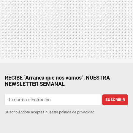
RECIBE "Arranca que nos vamos", NUESTRA
NEWSLETTER SEMANAL
SUSCRIBIR
Suscribiéndote aceptas nuestra
política de privacidad