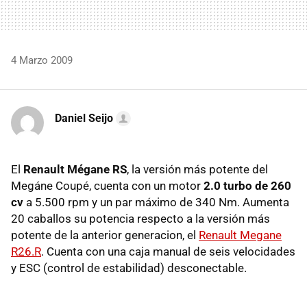
4 Marzo 2009
Daniel Seijo
El
Renault Mégane RS
, la versión más potente del
Megáne Coupé, cuenta con un motor
2.0 turbo de 260
cv
a 5.500 rpm y un par máximo de 340 Nm. Aumenta
20 caballos su potencia respecto a la versión más
potente de la anterior generacion, el
Renault Megane
R26.R
. Cuenta con una caja manual de seis velocidades
y ESC (control de estabilidad) desconectable.