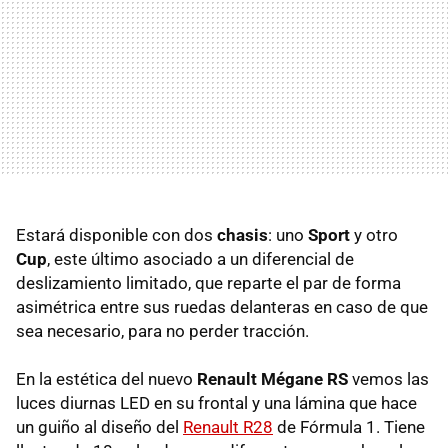
Estará disponible con dos
chasis
: uno
Sport
y otro
Cup
, este último asociado a un diferencial de
deslizamiento limitado, que reparte el par de forma
asimétrica entre sus ruedas delanteras en caso de que
sea necesario, para no perder tracción.
En la estética del nuevo
Renault Mégane RS
vemos las
luces diurnas LED en su frontal y una lámina que hace
un guiño al diseño del
Renault R28
de Fórmula 1. Tiene