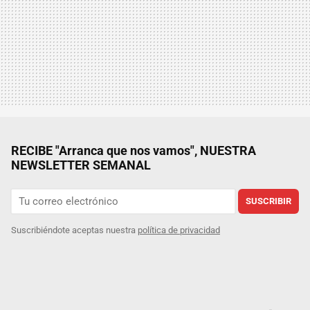
RECIBE "Arranca que nos vamos", NUESTRA
NEWSLETTER SEMANAL
SUSCRIBIR
Suscribiéndote aceptas nuestra
política de privacidad