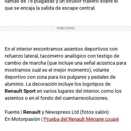
llantas de 18 pulgadas y un difusor trasero sobre el
que se encaja la salida de escape central.
En el interior encontramos asientos deportivos con
refuerzo lateral, tacómetro analógico con testigo de
cambio de marcha (que incluye una señal acústica para
mostrarnos cuál es el mejor momento), volante
deportivo con zona para los pulgares y pedales de
aluminio. La decoración incluye los logotipos de
Renault Sport
en varios lugares del interior, como los
asientos o en el fondo del cuentarrevoluciones.
Fuente |
Renault
y Newspress Ltd (fotos salón)
En Motorpasión |
Prueba del Renault Mégane coupé