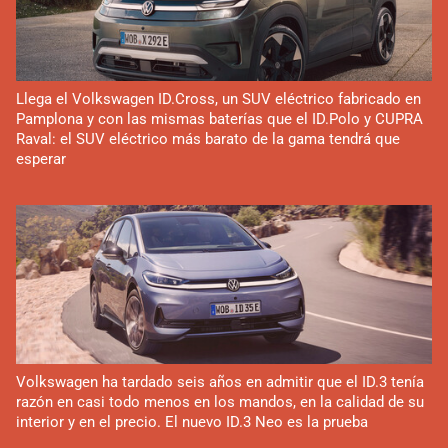
Llega el Volkswagen ID.Cross, un SUV eléctrico fabricado en
Pamplona y con las mismas baterías que el ID.Polo y CUPRA
Raval: el SUV eléctrico más barato de la gama tendrá que
esperar
Volkswagen ha tardado seis años en admitir que el ID.3 tenía
razón en casi todo menos en los mandos, en la calidad de su
interior y en el precio. El nuevo ID.3 Neo es la prueba