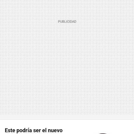
Este podría ser el nuevo