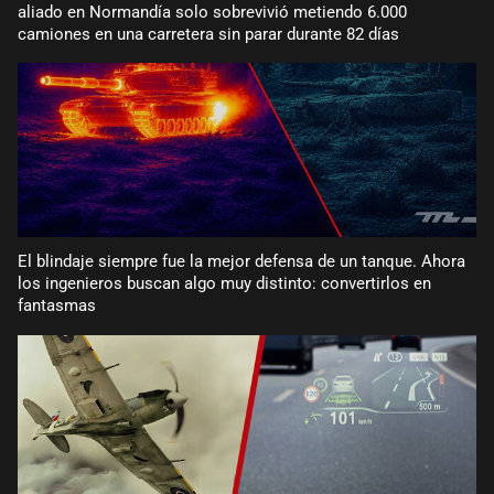
aliado en Normandía solo sobrevivió metiendo 6.000
camiones en una carretera sin parar durante 82 días
El blindaje siempre fue la mejor defensa de un tanque. Ahora
los ingenieros buscan algo muy distinto: convertirlos en
fantasmas