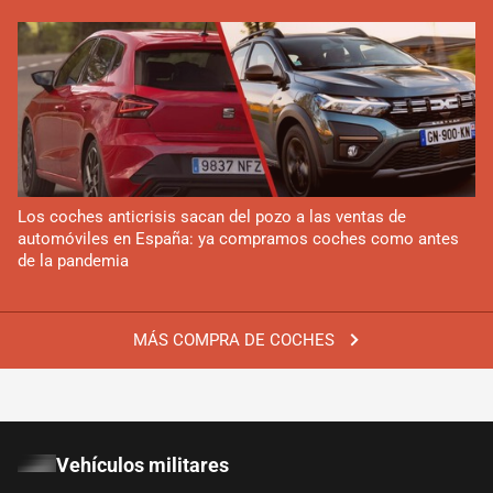
Los coches anticrisis sacan del pozo a las ventas de
automóviles en España: ya compramos coches como antes
de la pandemia
MÁS COMPRA DE COCHES
Vehículos militares