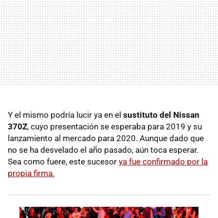
Y el mismo podría lucir ya en el
sustituto del Nissan
370Z
, cuyo presentación se esperaba para 2019 y su
lanzamiento al mercado para 2020. Aunque dado que
no se ha desvelado el año pasado, aún toca esperar.
Sea como fuere, este sucesor
ya fue confirmado por la
propia firma.