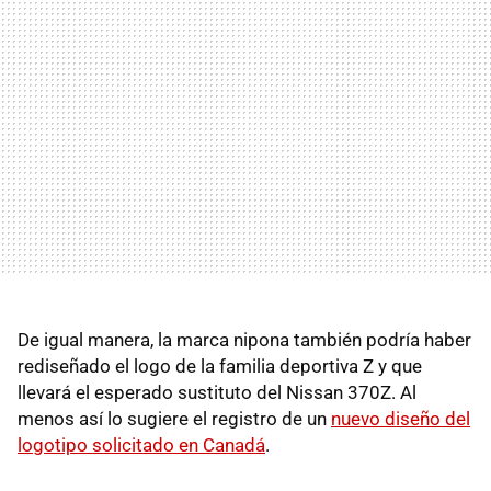
De igual manera, la marca nipona también podría haber
rediseñado el logo de la familia deportiva Z y que
llevará el esperado sustituto del Nissan 370Z. Al
menos así lo sugiere el registro de un
nuevo diseño del
logotipo solicitado en Canadá
.