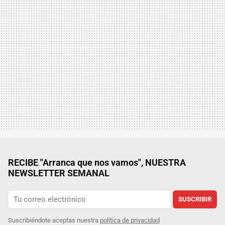
RECIBE "Arranca que nos vamos", NUESTRA
NEWSLETTER SEMANAL
SUSCRIBIR
Suscribiéndote aceptas nuestra
política de privacidad