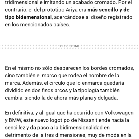
tridimensional e imitando un acabado cromado. Por el
contrario, el del prototipo Ariya era
más sencillo y de
tipo bidemensional
, acercándose al diseño registrado
en los mencionados países.
En el mismo no sólo desparecen los bordes cromados,
sino también el marco que rodea el nombre de la
marca. Además, el circulo que lo enmarca quedaría
dividido en dos finos arcos y la tipología también
cambia, siendo la de ahora más plana y delgada.
En definitiva, y al igual que ha ocurrido con Volkswagen
y BMW, este nuevo logotipo de Nissan tiende hacia la
sencillez y da paso a la bidimensionalidad en
detrimento de la tres dimensiones, muy de moda en la