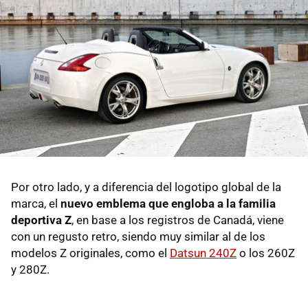
Por otro lado, y a diferencia del logotipo global de la
marca, el
nuevo emblema que engloba a la familia
deportiva Z
, en base a los registros de Canadá, viene
con un regusto retro, siendo muy similar al de los
modelos Z originales, como el
Datsun 240Z
o los 260Z
y 280Z.