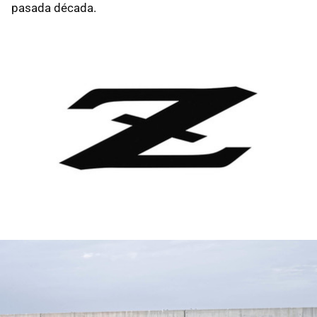
pasada década.