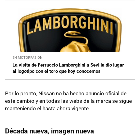
EN MOTORPASIÓN
La visita de Ferruccio Lamborghini a Sevilla dio lugar
al logotipo con el toro que hoy conocemos
Por lo pronto, Nissan no ha hecho anuncio oficial de
este cambio y en todas las webs de la marca se sigue
manteniendo el hasta ahora vigente.
Década nueva, imagen nueva