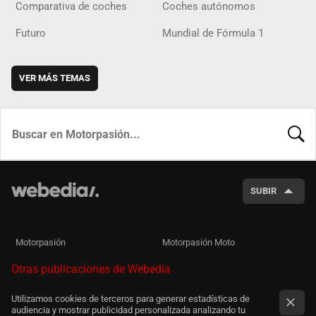
Comparativa de coches
Coches autónomos
Futuro
Mundial de Fórmula 1
VER MÁS TEMAS
BUSCA
SUBIR
Motorpasión
Motorpasión Moto
Otras publicaciones de Webedia
Utilizamos cookies de terceros para generar estadísticas de
audiencia y mostrar publicidad personalizada analizando tu