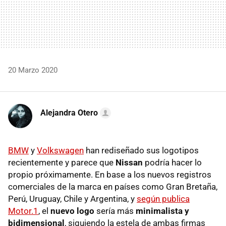
20 Marzo 2020
Alejandra Otero
BMW
y
Volkswagen
han rediseñado sus logotipos
recientemente y parece que
Nissan
podría hacer lo
propio próximamente. En base a los nuevos registros
comerciales de la marca en países como Gran Bretaña,
Perú, Uruguay, Chile y Argentina, y
según publica
Motor.1
, el
nuevo logo
sería más
minimalista y
bidimensional
, siguiendo la estela de ambas firmas