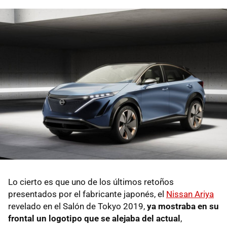
Lo cierto es que uno de los últimos retoños
presentados por el fabricante japonés, el
Nissan Ariya
revelado en el Salón de Tokyo 2019,
ya mostraba en su
frontal un logotipo que se alejaba del actual
,