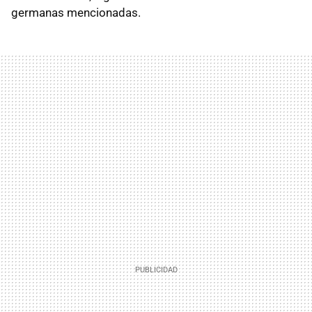
germanas mencionadas.