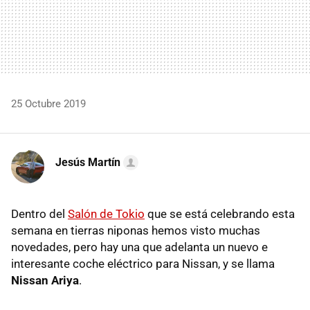
25 Octubre 2019
Jesús Martín
Dentro del
Salón de Tokio
que se está celebrando esta
semana en tierras niponas hemos visto muchas
novedades, pero hay una que adelanta un nuevo e
interesante coche eléctrico para Nissan, y se llama
Nissan Ariya
.