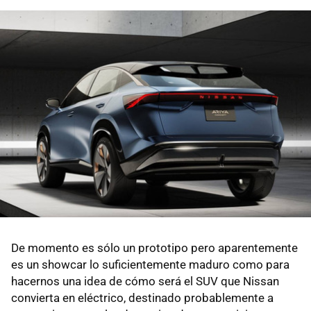
De momento es sólo un prototipo pero aparentemente
es un showcar lo suficientemente maduro como para
hacernos una idea de cómo será el SUV que Nissan
convierta en eléctrico, destinado probablemente a