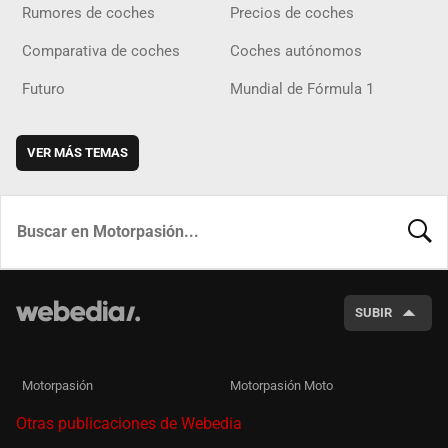
Rumores de coches
Precios de coches
Comparativa de coches
Coches autónomos
Futuro
Mundial de Fórmula 1
VER MÁS TEMAS
BUSCA
SUBIR
Motorpasión
Motorpasión Moto
Otras publicaciones de Webedia