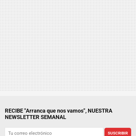
RECIBE "Arranca que nos vamos", NUESTRA
NEWSLETTER SEMANAL
SUSCRIBIR