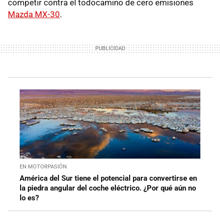
competir contra el todocamino de cero emisiones
Mazda MX-30
.
EN MOTORPASIÓN
América del Sur tiene el potencial para convertirse en
la piedra angular del coche eléctrico. ¿Por qué aún no
lo es?