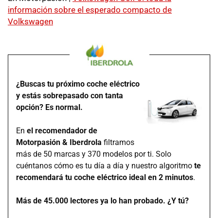
información sobre el esperado compacto de
Volkswagen
¿Buscas tu próximo coche eléctrico
y estás sobrepasado con tanta
opción? Es normal.
En
el recomendador de
Motorpasión & Iberdrola
filtramos
más de 50 marcas y 370 modelos por ti. Solo
cuéntanos cómo es tu día a día y nuestro algoritmo
te
recomendará tu coche eléctrico ideal en 2 minutos
.
Más de 45.000 lectores ya lo han probado. ¿Y tú?