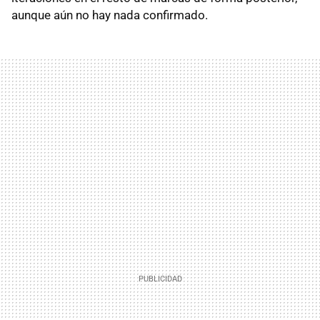
aunque aún no hay nada confirmado.