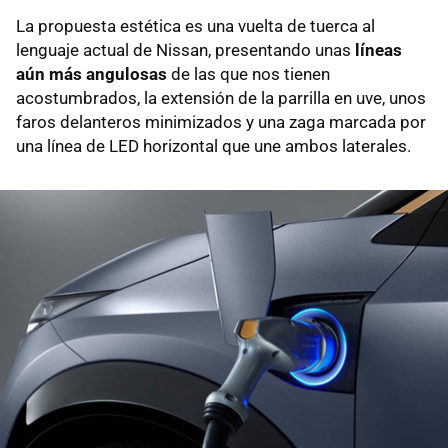
La propuesta estética es una vuelta de tuerca al
lenguaje actual de Nissan, presentando unas
líneas
aún más angulosas
de las que nos tienen
acostumbrados, la extensión de la parrilla en uve, unos
faros delanteros minimizados y una zaga marcada por
una línea de LED horizontal que une ambos laterales.