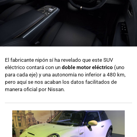
El fabricante nipón sí ha revelado que este SUV
eléctrico contará con un
doble motor eléctrico
(uno
para cada eje) y una autonomía no inferior a 480 km,
pero aquí se nos acaban los datos facilitados de
manera oficial por Nissan.