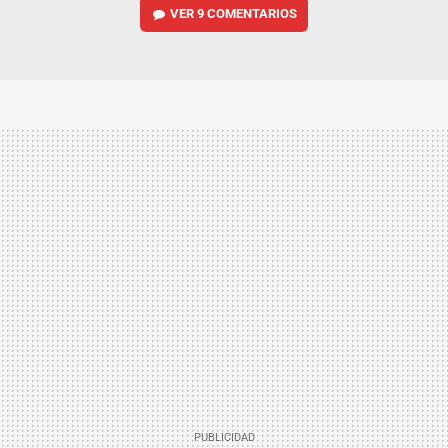
VER
9 COMENTARIOS