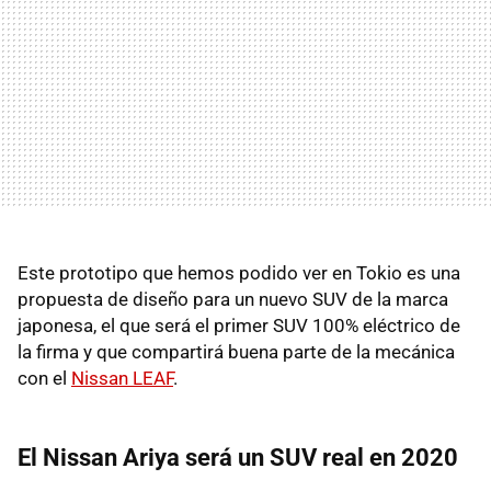
Este prototipo que hemos podido ver en Tokio es una
propuesta de diseño para un nuevo SUV de la marca
japonesa, el que será el primer SUV 100% eléctrico de
la firma y que compartirá buena parte de la mecánica
con el
Nissan LEAF
.
El Nissan Ariya será un SUV real en 2020