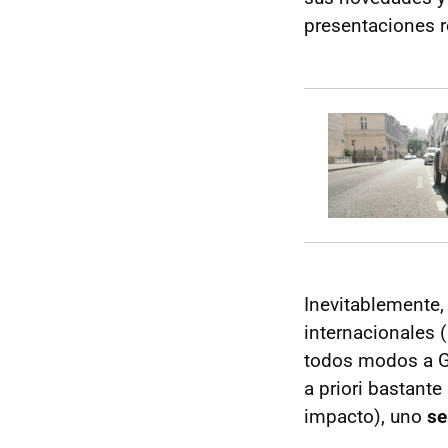
presentaciones r
Inevitablemente,
internacionales (
todos modos a Gi
a priori bastante
impacto), uno
se