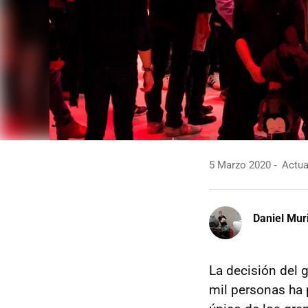
5 Marzo 2020
Actua
Daniel Mur
La decisión del 
mil personas ha