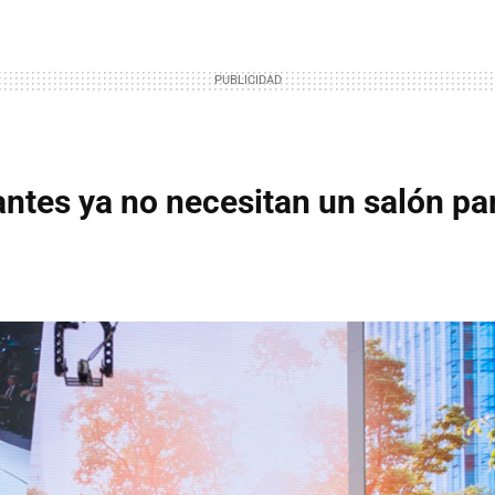
antes ya no necesitan un salón pa