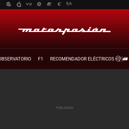
OBSERVATORIO
F1
RECOMENDADOR ELÉCTRICOS