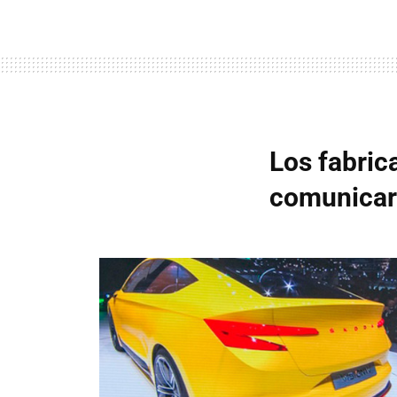
Los fabric
comunicar