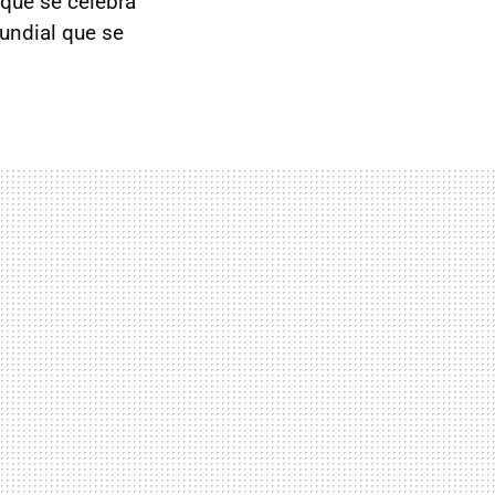
 que se celebra
undial que se