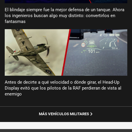
El blindaje siempre fue la mejor defensa de un tanque. Ahora
los ingenieros buscan algo muy distinto: convertirlos en
fantasmas
Antes de decirte a qué velocidad o dónde girar, el Head-Up
Display evitó que los pilotos de la RAF perdieran de vista al
enemigo
MÁS VEHÍCULOS MILITARES