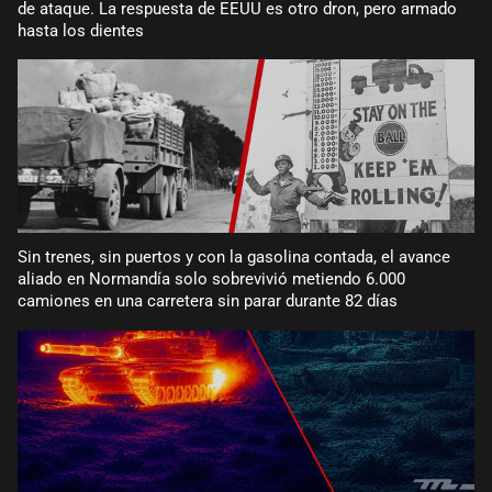
de ataque. La respuesta de EEUU es otro dron, pero armado
hasta los dientes
Sin trenes, sin puertos y con la gasolina contada, el avance
aliado en Normandía solo sobrevivió metiendo 6.000
camiones en una carretera sin parar durante 82 días