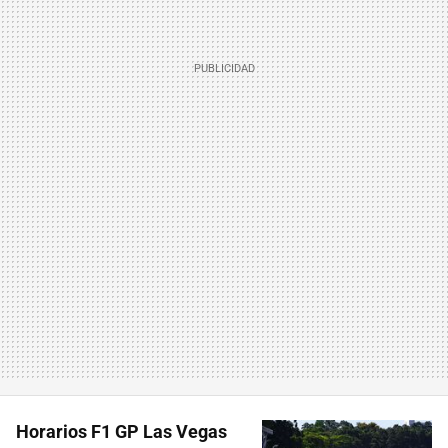
Horarios F1 GP Las Vegas