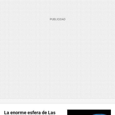
La enorme esfera de Las