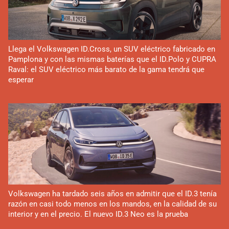
Llega el Volkswagen ID.Cross, un SUV eléctrico fabricado en
Pamplona y con las mismas baterías que el ID.Polo y CUPRA
Raval: el SUV eléctrico más barato de la gama tendrá que
esperar
Volkswagen ha tardado seis años en admitir que el ID.3 tenía
razón en casi todo menos en los mandos, en la calidad de su
interior y en el precio. El nuevo ID.3 Neo es la prueba