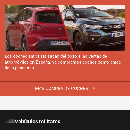
Los coches anticrisis sacan del pozo a las ventas de
automóviles en España: ya compramos coches como antes
de la pandemia
MÁS COMPRA DE COCHES
Vehículos militares