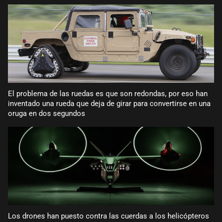
El problema de las ruedas es que son redondas, por eso han
inventado una rueda que deja de girar para convertirse en una
oruga en dos segundos
Los drones han puesto contra las cuerdas a los helicópteros