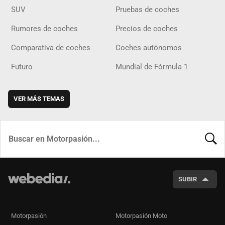
SUV
Pruebas de coches
Rumores de coches
Precios de coches
Comparativa de coches
Coches autónomos
Futuro
Mundial de Fórmula 1
VER MÁS TEMAS
BUSCA
SUBIR
Motorpasión
Motorpasión Moto