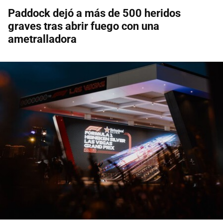
Paddock dejó a más de 500 heridos
graves tras abrir fuego con una
ametralladora