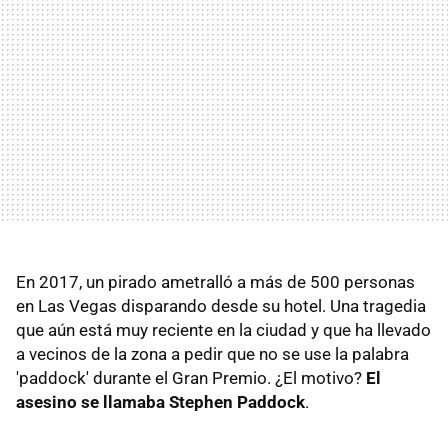
En 2017, un pirado ametralló a más de 500 personas
en Las Vegas disparando desde su hotel. Una tragedia
que aún está muy reciente en la ciudad y que ha llevado
a vecinos de la zona a pedir que no se use la palabra
'paddock' durante el Gran Premio. ¿El motivo?
El
asesino se llamaba Stephen Paddock
.