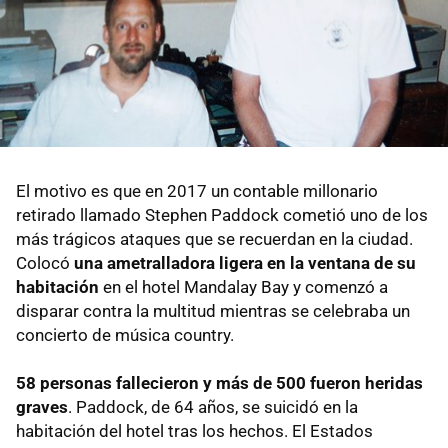
El motivo es que en 2017 un contable millonario
retirado llamado Stephen Paddock cometió uno de los
más trágicos ataques que se recuerdan en la ciudad.
Colocó
una ametralladora ligera en la ventana de su
habitación
en el hotel Mandalay Bay y comenzó a
disparar contra la multitud mientras se celebraba un
concierto de música country.
58 personas fallecieron y más de 500 fueron heridas
graves
. Paddock, de 64 años, se suicidó en la
habitación del hotel tras los hechos. El Estados