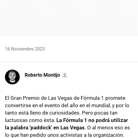
16 Noviembre 2023
Roberto Montijo
El Gran Premio de Las Vegas de Fórmula 1 promete
convertirse en el evento del año en el mundial, y por lo
tanto está lleno de curiosidades. Pero pocas tan
luctuosas como ésta.
La Fórmula 1 no podrá utilizar
la palabra 'paddock' en Las Vegas
. O al menos eso es
lo que han pedido unos activistas a la organización.