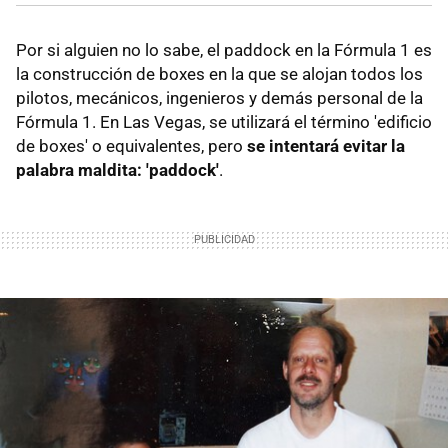
Por si alguien no lo sabe, el paddock en la Fórmula 1 es
la construcción de boxes en la que se alojan todos los
pilotos, mecánicos, ingenieros y demás personal de la
Fórmula 1. En Las Vegas, se utilizará el término 'edificio
de boxes' o equivalentes, pero
se intentará evitar la
palabra maldita: 'paddock'
.