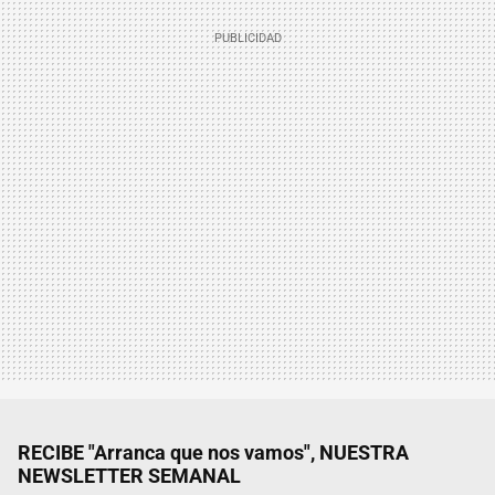
RECIBE "Arranca que nos vamos", NUESTRA
NEWSLETTER SEMANAL