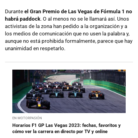
Durante
el Gran Premio de Las Vegas de Fórmula 1 no
habrá paddock
. O al menos no se le llamará así. Unos
activistas de la zona han pedido a la organización y a
los medios de comunicación que no usen la palabra y,
aunque no está prohibida formalmente, parece que hay
unanimidad en respetarlo.
EN MOTORPASIÓN
Horarios F1 GP Las Vegas 2023: fechas, favoritos y
cómo ver la carrera en directo por TV y online