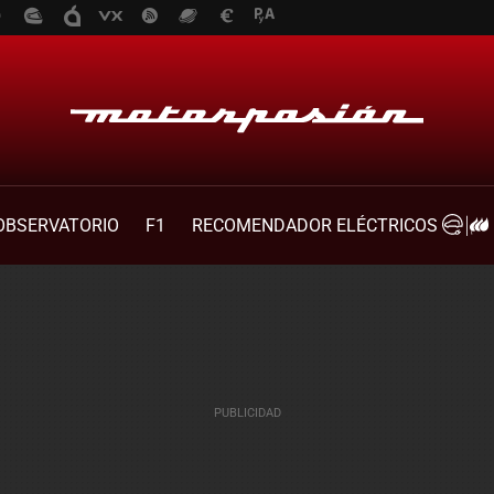
OBSERVATORIO
F1
RECOMENDADOR ELÉCTRICOS