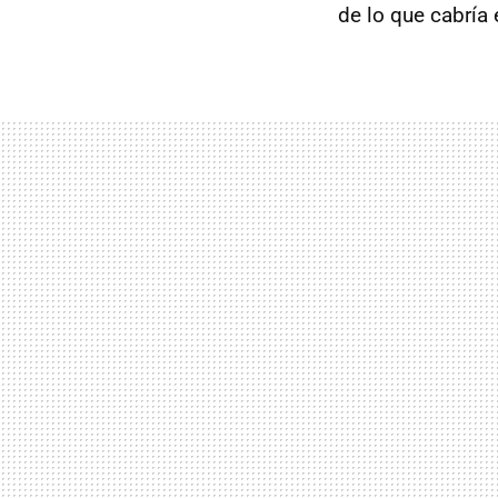
de lo que cabría 