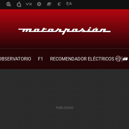
OBSERVATORIO
F1
RECOMENDADOR ELÉCTRICOS