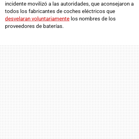
incidente movilizó a las autoridades, que aconsejaron a
todos los fabricantes de coches eléctricos que
desvelaran voluntariamente
los nombres de los
proveedores de baterías.