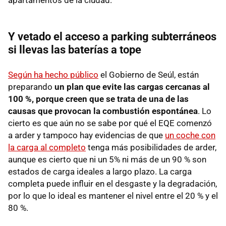
Y vetado el acceso a parking subterráneos
si llevas las baterías a tope
Según ha hecho público
el Gobierno de Seúl, están
preparando
un plan que evite las cargas cercanas al
100 %, porque creen que se trata de una de las
causas que provocan la combustión espontánea
. Lo
cierto es que aún no se sabe por qué el EQE comenzó
a arder y tampoco hay evidencias de que
un coche con
la carga al completo
tenga más posibilidades de arder,
aunque es cierto que ni un 5% ni más de un 90 % son
estados de carga ideales a largo plazo. La carga
completa puede influir en el desgaste y la degradación,
por lo que lo ideal es mantener el nivel entre el 20 % y el
80 %.