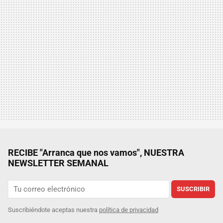
RECIBE "Arranca que nos vamos", NUESTRA
NEWSLETTER SEMANAL
SUSCRIBIR
Suscribiéndote aceptas nuestra
política de privacidad