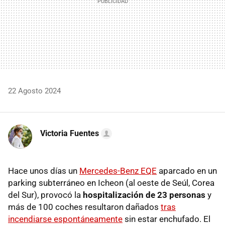
22 Agosto 2024
Victoria Fuentes
Hace unos días un
Mercedes-Benz EQE
aparcado en un
parking subterráneo en Icheon (al oeste de Seúl, Corea
del Sur), provocó la
hospitalización de 23 personas
y
más de 100 coches resultaron dañados
tras
incendiarse espontáneamente
sin estar enchufado. El