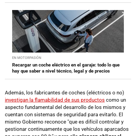
EN MOTORPASIÓN
Recargar un coche eléctrico en el garaje: todo lo que
hay que saber a nivel técnico, legal y de precios
Además, los fabricantes de coches (eléctricos o no)
investigan la flamabilidad de sus productos
como un
aspecto fundamental del desarrollo de los mismos y
cuentan con sistemas de seguridad para evitarlo. El
mismo Gobierno reconoce "que es difícil controlar y
gestionar continuamente que los vehículos aparcados