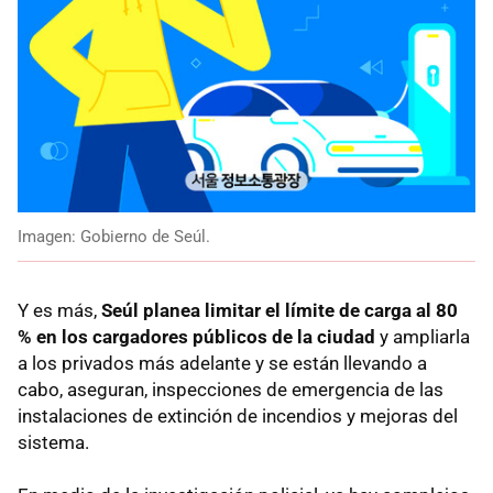
Imagen: Gobierno de Seúl.
Y es más,
Seúl planea limitar el límite de carga al 80
% en los cargadores públicos de la ciudad
y ampliarla
a los privados más adelante y se están llevando a
cabo, aseguran, inspecciones de emergencia de las
instalaciones de extinción de incendios y mejoras del
sistema.