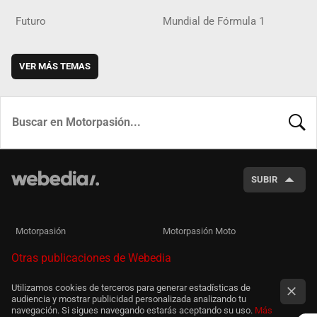
Futuro
Mundial de Fórmula 1
VER MÁS TEMAS
BUSCA
SUBIR
Motorpasión
Motorpasión Moto
Otras publicaciones de Webedia
Utilizamos cookies de terceros para generar estadísticas de
audiencia y mostrar publicidad personalizada analizando tu
navegación. Si sigues navegando estarás aceptando su uso.
Más