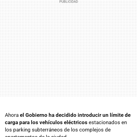
Ahora
el Gobierno ha decidido introducir un límite de
carga para los vehículos eléctricos
estacionados en
los parking subterráneos de los complejos de
apartamentos de la ciudad.