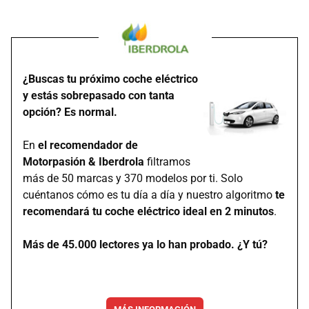
¿Buscas tu próximo coche eléctrico
y estás sobrepasado con tanta
opción? Es normal.
En
el recomendador de
Motorpasión & Iberdrola
filtramos
más de 50 marcas y 370 modelos por ti. Solo
cuéntanos cómo es tu día a día y nuestro algoritmo
te
recomendará tu coche eléctrico ideal en 2 minutos
.
Más de 45.000 lectores ya lo han probado. ¿Y tú?