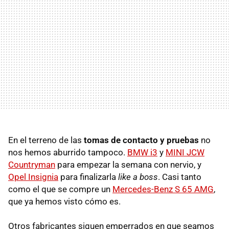
En el terreno de las
tomas de contacto y pruebas
no
nos hemos aburrido tampoco.
BMW i3
y
MINI JCW
Countryman
para empezar la semana con nervio, y
Opel Insignia
para finalizarla
like a boss
. Casi tanto
como el que se compre un
Mercedes-Benz S 65 AMG
,
que ya hemos visto cómo es.
Otros fabricantes siguen emperrados en que seamos