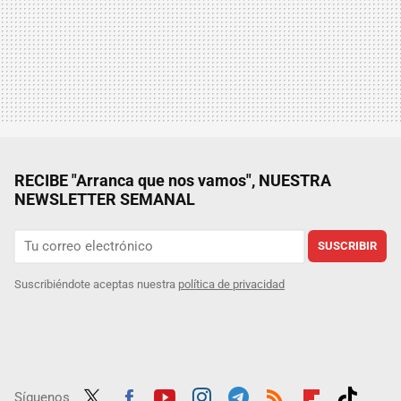
RECIBE "Arranca que nos vamos", NUESTRA
NEWSLETTER SEMANAL
SUSCRIBIR
Suscribiéndote aceptas nuestra
política de privacidad
Síguenos