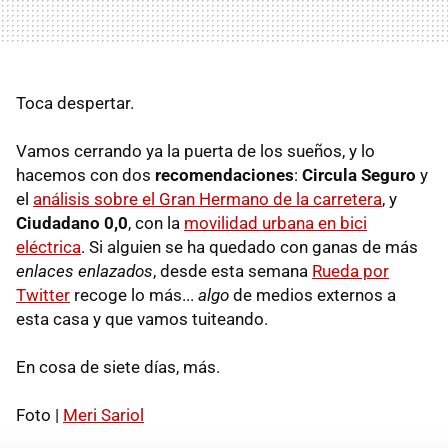
Toca despertar.
Vamos cerrando ya la puerta de los sueños, y lo
hacemos con dos
recomendaciones
:
Circula Seguro
y
el
análisis sobre el Gran Hermano de la carretera
, y
Ciudadano 0,0
, con la
movilidad urbana en bici
eléctrica
. Si alguien se ha quedado con ganas de más
enlaces enlazados
, desde esta semana
Rueda por
Twitter
recoge lo más...
algo
de medios externos a
esta casa y que vamos tuiteando.
En cosa de siete días, más.
Foto |
Meri Sariol